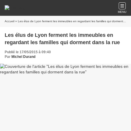
MENU
Accueil
» Les élus de Lyon ferment les immeubles en regardant les familles qui dorment dans la rue
Les élus de Lyon ferment les immeubles en
regardant les familles qui dorment dans la rue
Publié le 17/05/2015 à 09:40
Par
Michel Durand