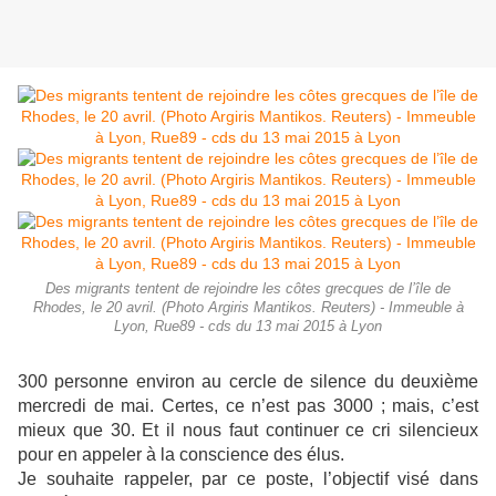
Des migrants tentent de rejoindre les côtes grecques de l’île de
Rhodes, le 20 avril. (Photo Argiris Mantikos. Reuters) - Immeuble à
Lyon, Rue89 - cds du 13 mai 2015 à Lyon
300 personne environ au cercle de silence du deuxième
mercredi de mai. Certes, ce n’est pas 3000 ; mais, c’est
mieux que 30. Et il nous faut continuer ce cri silencieux
pour en appeler à la conscience des élus.
Je souhaite rappeler, par ce poste, l’objectif visé dans