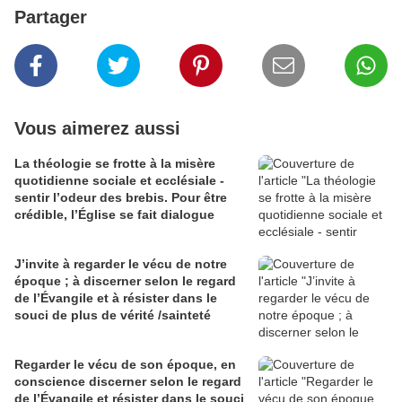
Partager
Vous aimerez aussi
La théologie se frotte à la misère
quotidienne sociale et ecclésiale -
sentir l’odeur des brebis. Pour être
crédible, l’Église se fait dialogue
J’invite à regarder le vécu de notre
époque ; à discerner selon le regard
de l’Évangile et à résister dans le
souci de plus de vérité /sainteté
Regarder le vécu de son époque, en
conscience discerner selon le regard
de l’Évangile et résister dans le souci