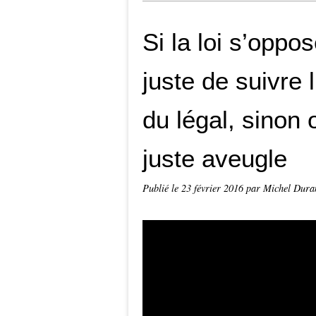
Si la loi s’oppo
juste de suivre
du légal, sinon
juste aveugle
Publié le
23 février 2016
par Michel Dura