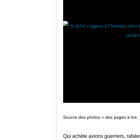
Source des photos = des pages à lire 
Qui achète avions guerriers, rafal