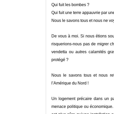
Qui fuit les bombes ?
Qui fuit une terre appauvrie par un
Nous le savons tous et nous ne voy
De vous à moi. Si nous étions so
risquerions-nous pas de migrer c
vendetta ou autres calamités gra
protégé ?
Nous le savons tous et nous re
l’Amérique du Nord !
Un logement précaire dans un pa
menace politique ou économique.