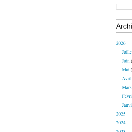
Arch
2026
Juille
Juin
(
Mai
(
Avril
Mars
Févri
Janvi
2025
2024
2023