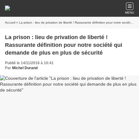
MENU
Accueil
» La prison : lieu de privation de liberté ! Rassurante définition pour notre société qui demande de plus en plus de sécurité
La prison : lieu de privation de liberté !
Rassurante définition pour notre société qui
demande de plus en plus de sécurité
Publié le 14/11/2016 à 10:41
Par
Michel Durand