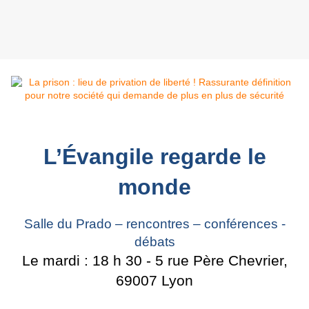
L’Évangile regarde le
monde
Salle du Prado – rencontres – conférences -
débats
Le mardi : 18 h 30 - 5 rue Père Chevrier,
69007 Lyon