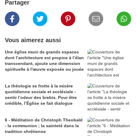
Partager
Vous aimerez aussi
Une église muni de grands espaces
dont l’architecture est propice à l’élan
transcendant, ajoute une dimension
spirituelle à l'œuvre exposée ou jouée
La théologie se frotte à la misère
quotidienne sociale et ecclésiale -
sentir l’odeur des brebis. Pour être
crédible, l’Église se fait dialogue
6 - Méditation de Christoph Theobald
- la communion ; la sainteté dans la
tradition chrétienne