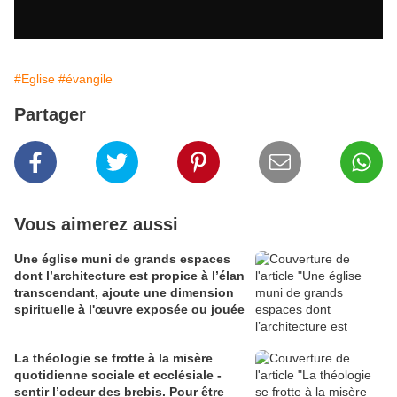
#Eglise
#évangile
Partager
Vous aimerez aussi
Une église muni de grands espaces
dont l’architecture est propice à l’élan
transcendant, ajoute une dimension
spirituelle à l'œuvre exposée ou jouée
La théologie se frotte à la misère
quotidienne sociale et ecclésiale -
sentir l’odeur des brebis. Pour être