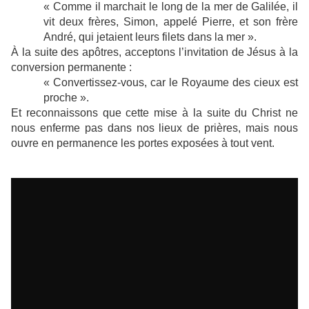
« Comme il marchait le long de la mer de Galilée, il
vit deux frères, Simon, appelé Pierre, et son frère
André, qui jetaient leurs filets dans la mer ».
À la suite des apôtres, acceptons l’invitation de Jésus à la
conversion permanente :
« Convertissez-vous, car le Royaume des cieux est
proche ».
Et reconnaissons que cette mise à la suite du Christ ne
nous enferme pas dans nos lieux de prières, mais nous
ouvre en permanence les portes exposées à tout vent.