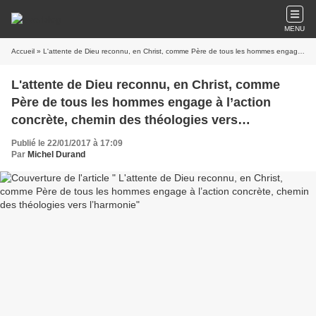
MENU
Accueil
» L'attente de Dieu reconnu, en Christ, comme Père de tous les hommes engage à l’action concrète, chemin des théologies vers l’harmonie
L'attente de Dieu reconnu, en Christ, comme
Père de tous les hommes engage à l’action
concrète, chemin des théologies vers
l’harmonie
Publié le 22/01/2017 à 17:09
Par
Michel Durand