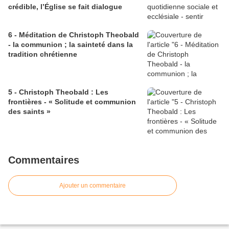
crédible, l’Église se fait dialogue
6 - Méditation de Christoph Theobald
- la communion ; la sainteté dans la
tradition chrétienne
5 - Christoph Theobald : Les
frontières - « Solitude et communion
des saints »
Commentaires
Ajouter un commentaire