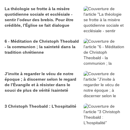
La théologie se frotte à la misère
quotidienne sociale et ecclésiale -
sentir l’odeur des brebis. Pour être
crédible, l’Église se fait dialogue
6 - Méditation de Christoph Theobald
- la communion ; la sainteté dans la
tradition chrétienne
J’invite à regarder le vécu de notre
époque ; à discerner selon le regard
de l’Évangile et à résister dans le
souci de plus de vérité /sainteté
3 Christoph Theobald : L'hospitalité