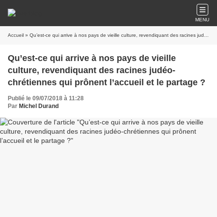
MENU
Accueil
» Qu’est-ce qui arrive à nos pays de vieille culture, revendiquant des racines judéo-chrétiennes qui prônent l’accueil et le partage ?
Qu’est-ce qui arrive à nos pays de vieille
culture, revendiquant des racines judéo-
chrétiennes qui prônent l’accueil et le partage ?
Publié le 09/07/2018 à 11:28
Par
Michel Durand