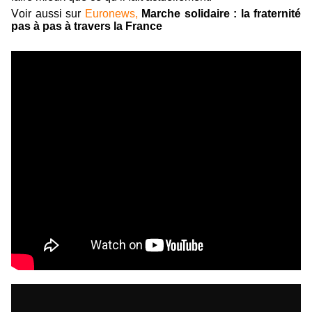
Voir aussi sur
Euronews,
Marche solidaire : la fraternité
pas à pas à travers la France