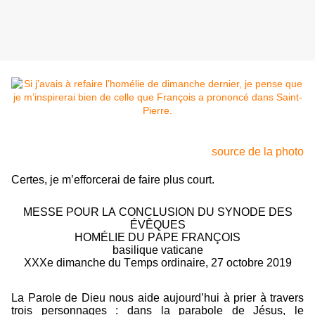
source de la photo
Certes, je m’efforcerai de faire plus court.
MESSE POUR LA CONCLUSION DU SYNODE DES
ÉVÊQUES
HOMÉLIE DU PAPE FRANÇOIS
basilique vaticane
XXXe dimanche du Temps ordinaire, 27 octobre 2019
La Parole de Dieu nous aide aujourd’hui à prier à travers
trois personnages : dans la parabole de Jésus, le