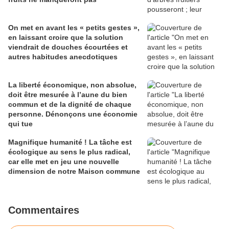
On met en avant les « petits gestes »,
en laissant croire que la solution
viendrait de douches écourtées et
autres habitudes anecdotiques
La liberté économique, non absolue,
doit être mesurée à l’aune du bien
commun et de la dignité de chaque
personne. Dénonçons une économie
qui tue
Magnifique humanité ! La tâche est
écologique au sens le plus radical,
car elle met en jeu une nouvelle
dimension de notre Maison commune
Commentaires