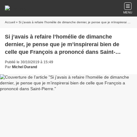
MENU
Accueil
» Si j’avais à refaire l’homélie de dimanche dernier, je pense que je m’inspirerai bien de celle que François a prononcé dans Saint-Pierre.
Si j’avais à refaire l’homélie de dimanche
dernier, je pense que je m’inspirerai bien de
celle que François a prononcé dans Saint-
Pierre.
Publié le 30/10/2019 à 15:49
Par
Michel Durand