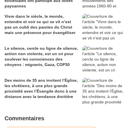
ecclésiales ont participé aux luttes
paysannes
Vivre dans le siècle, le monde,
entendre et voir ce qui se vit n’est
pas un oubli des paroles du Christ
mais une présence pour évangéliser
Le silence, cercle ou ligne de silence,
action non violente, est un cri pour
soulever les consciences des
citoyens : migrants, Gaza, COP30
Des moins de 35 ans invitent l’Église,
les chrétiens, à une plus grande
proximité avec l’Évangile donc à une
distance avec la tendance droitière
Commentaires