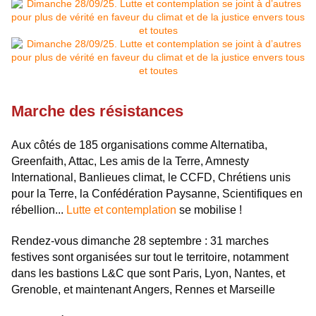
Marche des résistances
Aux côtés de 185 organisations comme Alternatiba,
Greenfaith, Attac, Les amis de la Terre, Amnesty
International, Banlieues climat, le CCFD, Chrétiens unis
pour la Terre, la Confédération Paysanne, Scientifiques en
rébellion...
Lutte et contemplation
se mobilise !
Rendez-vous dimanche 28 septembre : 31 marches
festives sont organisées sur tout le territoire, notamment
dans les bastions L&C que sont Paris, Lyon, Nantes, et
Grenoble, et maintenant Angers, Rennes et Marseille