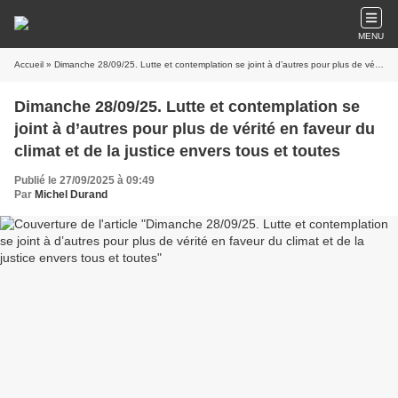
MENU
Accueil
» Dimanche 28/09/25. Lutte et contemplation se joint à d’autres pour plus de vérité en faveur du climat et de la justice envers tous et toutes
Dimanche 28/09/25. Lutte et contemplation se
joint à d’autres pour plus de vérité en faveur du
climat et de la justice envers tous et toutes
Publié le 27/09/2025 à 09:49
Par
Michel Durand