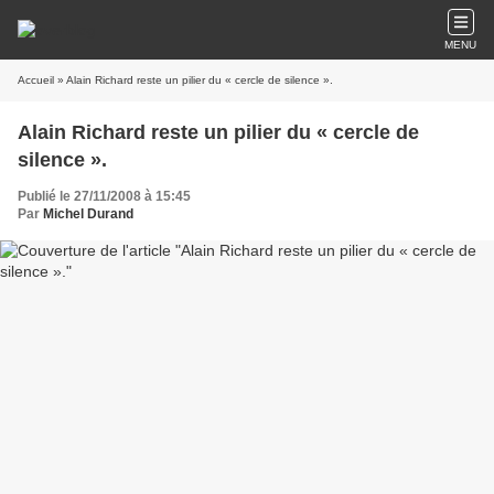
MENU
Accueil
» Alain Richard reste un pilier du « cercle de silence ».
Alain Richard reste un pilier du « cercle de
silence ».
Publié le 27/11/2008 à 15:45
Par
Michel Durand