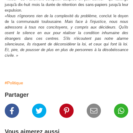
jusqu'à dix-huit mois la durée de rétention des sans-papiers jusqu'à leur
expulsion.
«Nous n'ignorons rien de la complexité du problème,
conclut le doyen
de la communauté toulousaine.
Mais face à l'injustice, nous nous
adressons à tous nos concitoyens, y compris aux décideurs. Qu'ils
osent le silence en eux pour réaliser la condition inhumaine des
étrangers dans ces centres. S'ils n'écoutent pas notre alarme
silencieuse, ils risquent de déconsidérer la loi, et ceux qui font là loi.
Et, pire, de pousser de plus en plus de personnes à la désobéissance
civile. »
#Politique
Partager
Vous aimerez aussi