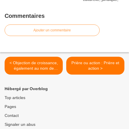
Commentaires
Ajouter un commentaire
< Objection de croissance,
Prière ou action : Prière et
également au nom de
action >
l'Evangile
Hébergé par Overblog
Top articles
Pages
Contact
Signaler un abus