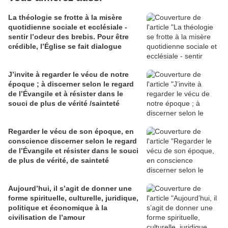
La théologie se frotte à la misère
quotidienne sociale et ecclésiale -
sentir l’odeur des brebis. Pour être
crédible, l’Église se fait dialogue
J’invite à regarder le vécu de notre
époque ; à discerner selon le regard
de l’Évangile et à résister dans le
souci de plus de vérité /sainteté
Regarder le vécu de son époque, en
conscience discerner selon le regard
de l’Évangile et résister dans le souci
de plus de vérité, de sainteté
Aujourd’hui, il s’agit de donner une
forme spirituelle, culturelle, juridique,
politique et économique à la
civilisation de l’amour