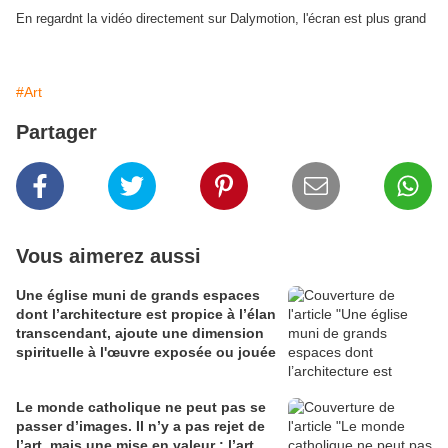
En regardnt la vidéo directement sur Dalymotion, l'écran est plus grand
#Art
Partager
Vous aimerez aussi
Une église muni de grands espaces
dont l’architecture est propice à l’élan
transcendant, ajoute une dimension
spirituelle à l'œuvre exposée ou jouée
Le monde catholique ne peut pas se
passer d’images. Il n’y a pas rejet de
l’art, mais une mise en valeur : l’art