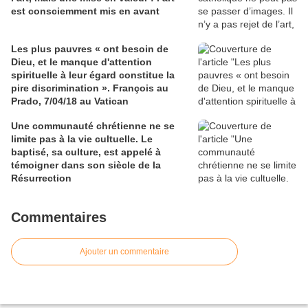
est consciemment mis en avant
Les plus pauvres « ont besoin de
Dieu, et le manque d'attention
spirituelle à leur égard constitue la
pire discrimination ». François au
Prado, 7/04/18 au Vatican
Une communauté chrétienne ne se
limite pas à la vie cultuelle. Le
baptisé, sa culture, est appelé à
témoigner dans son siècle de la
Résurrection
Commentaires
Ajouter un commentaire