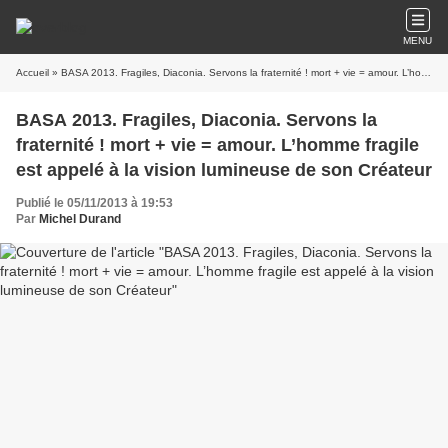
MENU
Accueil
» BASA 2013. Fragiles, Diaconia. Servons la fraternité ! mort + vie = amour. L’homme fragile est appelé à la vision lumineuse de son Créateur
BASA 2013. Fragiles, Diaconia. Servons la
fraternité ! mort + vie = amour. L’homme fragile
est appelé à la vision lumineuse de son Créateur
Publié le 05/11/2013 à 19:53
Par
Michel Durand