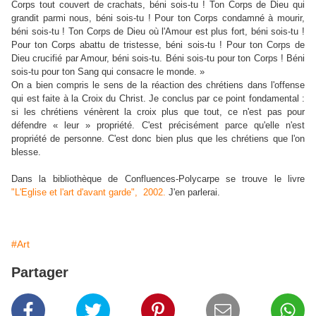
Corps tout couvert de crachats, béni sois-tu ! Ton Corps de Dieu qui
grandit parmi nous, béni sois-tu ! Pour ton Corps condamné à mourir,
béni sois-tu ! Ton Corps de Dieu où l'Amour est plus fort, béni sois-tu !
Pour ton Corps abattu de tristesse, béni sois-tu ! Pour ton Corps de
Dieu crucifié par Amour, béni sois-tu. Béni sois-tu pour ton Corps ! Béni
sois-tu pour ton Sang qui consacre le monde. »
On a bien compris le sens de la réaction des chrétiens dans l'offense
qui est faite à la Croix du Christ. Je conclus par ce point fondamental :
si les chrétiens vénèrent la croix plus que tout, ce n'est pas pour
défendre « leur » propriété. C'est précisément parce qu'elle n'est
propriété de personne. C'est donc bien plus que les chrétiens que l'on
blesse.
Dans la bibliothèque de Confluences-Polycarpe se trouve le livre
"L'Eglise et l'art d'avant garde", 2002.
J'en parlerai.
#Art
Partager