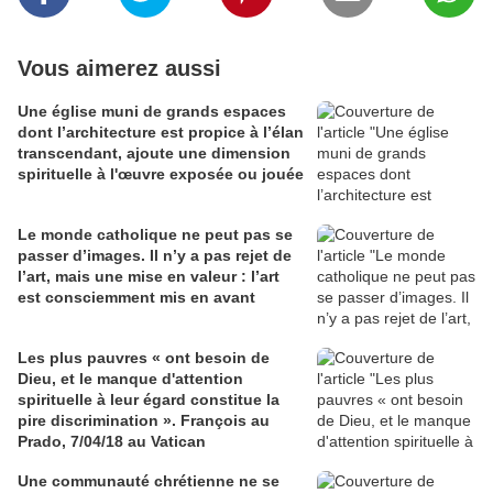
Vous aimerez aussi
Une église muni de grands espaces
dont l’architecture est propice à l’élan
transcendant, ajoute une dimension
spirituelle à l'œuvre exposée ou jouée
Le monde catholique ne peut pas se
passer d’images. Il n’y a pas rejet de
l’art, mais une mise en valeur : l’art
est consciemment mis en avant
Les plus pauvres « ont besoin de
Dieu, et le manque d'attention
spirituelle à leur égard constitue la
pire discrimination ». François au
Prado, 7/04/18 au Vatican
Une communauté chrétienne ne se