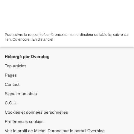
Pour suivre la rencontre/conférence sur son ordinateur ou tablette, suivre ce
lien. Ou encore : En distanciel
Hébergé par Overblog
Top articles
Pages
Contact
Signaler un abus
C.G.U.
Cookies et données personnelles
Préférences cookies
Voir le profil de Michel Durand sur le portail Overblog