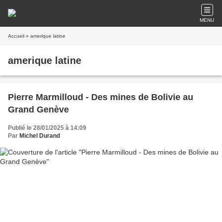
MENU
Accueil
» amerique latine
amerique latine
Pierre Marmilloud - Des mines de Bolivie au
Grand Genève
Publié le 28/01/2025 à 14:09
Par
Michel Durand