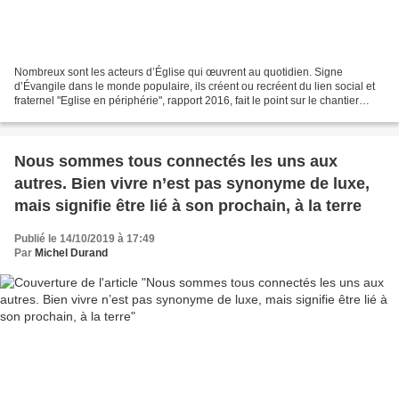
Nombreux sont les acteurs d’Église qui œuvrent au quotidien. Signe
d’Évangile dans le monde populaire, ils créent ou recréent du lien social et
fraternel "Eglise en périphérie", rapport 2016, fait le point sur le chantier
ouvert par la Conférence des...
Nous sommes tous connectés les uns aux
autres. Bien vivre n’est pas synonyme de luxe,
mais signifie être lié à son prochain, à la terre
Publié le 14/10/2019 à 17:49
Par
Michel Durand