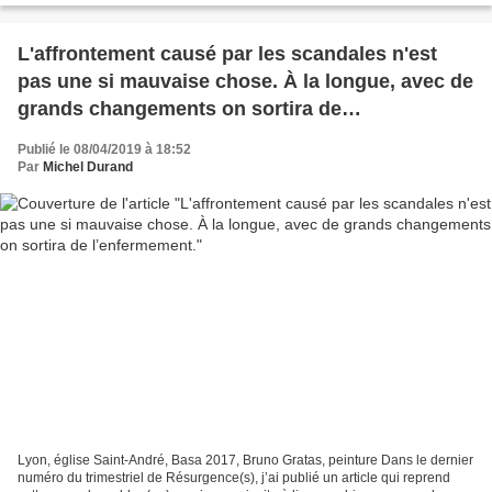
L'affrontement causé par les scandales n'est
pas une si mauvaise chose. À la longue, avec de
grands changements on sortira de
l’enfermement.
Publié le 08/04/2019 à 18:52
Par
Michel Durand
Lyon, église Saint-André, Basa 2017, Bruno Gratas, peinture Dans le dernier
numéro du trimestriel de Résurgence(s), j’ai publié un article qui reprend