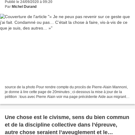
Publié le 24/09/2020 à 09:20
Par
Michel Durand
source de la photo Pour rendre compte du procès de Pierre-Alain Mannoni,
je donne à lire cette page de 20minutes ; ci-dessous la mise à jour de la
pétition : tous avec Pierre Alain voir ma page précédente Aide aux migrants :
Cinq mois de prison (avec...
Une chose est le civisme, sens du bien commun
et de la discipline collective dans l’épreuve,
autre chose seraient l’aveuglement et le