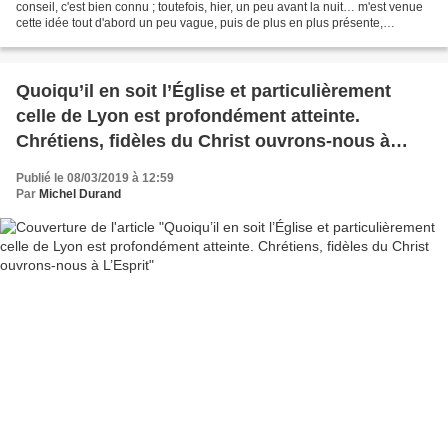
conseil, c'est bien connu ; toutefois, hier, un peu avant la nuit… m'est venue
cette idée tout d'abord un peu vague, puis de plus en plus présente,
prégnante… et bien encore davantage...
Quoiqu’il en soit l’Église et particulièrement
celle de Lyon est profondément atteinte.
Chrétiens, fidèles du Christ ouvrons-nous à
L’Esprit
Publié le 08/03/2019 à 12:59
Par
Michel Durand