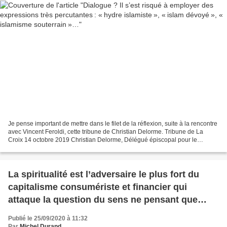
Je pense important de mettre dans le filet de la réflexion, suite à la rencontre
avec Vincent Feroldi, cette tribune de Christian Delorme. Tribune de La
Croix 14 octobre 2019 Christian Delorme, Délégué épiscopal pour le
dialogue interreligieux à Lyon...
La spiritualité est l’adversaire le plus fort du
capitalisme consumériste et financier qui
attaque la question du sens ne pensant que
profit
Publié le 25/09/2020 à 11:32
Par
Michel Durand