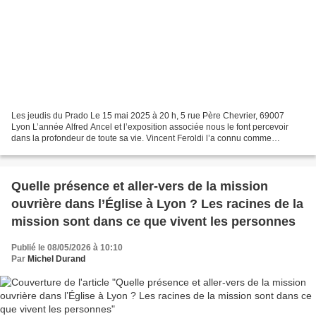
Les jeudis du Prado Le 15 mai 2025 à 20 h, 5 rue Père Chevrier, 69007
Lyon L’année Alfred Ancel et l’exposition associée nous le font percevoir
dans la profondeur de toute sa vie. Vincent Feroldi l’a connu comme
séminariste puis jeune prêtre. Réaliser...
Quelle présence et aller-vers de la mission
ouvrière dans l’Église à Lyon ? Les racines de la
mission sont dans ce que vivent les personnes
Publié le 08/05/2026 à 10:10
Par
Michel Durand