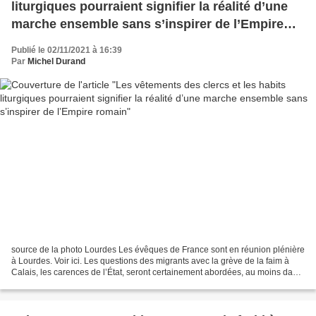
liturgiques pourraient signifier la réalité d’une
marche ensemble sans s’inspirer de l’Empire
romain
Publié le 02/11/2021 à 16:39
Par
Michel Durand
source de la photo Lourdes Les évêques de France sont en réunion plénière
à Lourdes. Voir ici. Les questions des migrants avec la grève de la faim à
Calais, les carences de l’État, seront certainement abordées, au moins dans
les couloirs. Mais ce qui...