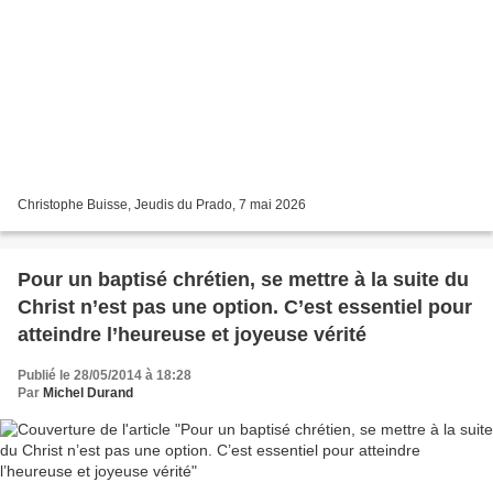
Christophe Buisse, Jeudis du Prado, 7 mai 2026
Pour un baptisé chrétien, se mettre à la suite du
Christ n’est pas une option. C’est essentiel pour
atteindre l’heureuse et joyeuse vérité
Publié le 28/05/2014 à 18:28
Par
Michel Durand