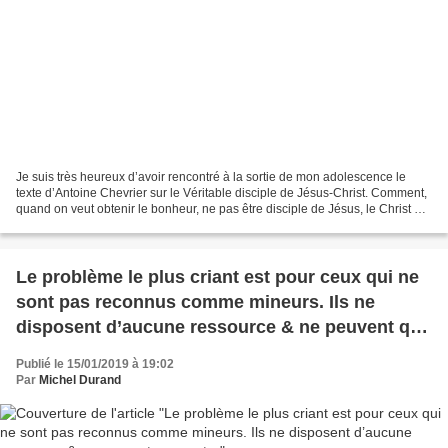
Je suis très heureux d’avoir rencontré à la sortie de mon adolescence le
texte d’Antoine Chevrier sur le Véritable disciple de Jésus-Christ. Comment,
quand on veut obtenir le bonheur, ne pas être disciple de Jésus, le Christ ?
Etude d'Évangile dans une...
Le problème le plus criant est pour ceux qui ne
sont pas reconnus comme mineurs. Ils ne
disposent d’aucune ressource & ne peuvent que
rester
Publié le 15/01/2019 à 19:02
Par
Michel Durand