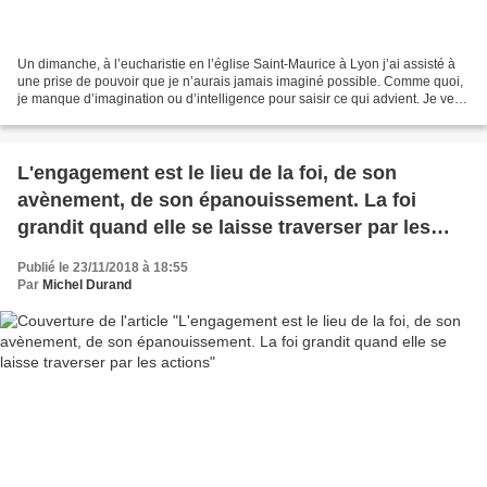
Un dimanche, à l’eucharistie en l’église Saint-Maurice à Lyon j’ai assisté à
une prise de pouvoir que je n’aurais jamais imaginé possible. Comme quoi,
je manque d’imagination ou d’intelligence pour saisir ce qui advient. Je veux
parler d’une prise de...
L'engagement est le lieu de la foi, de son
avènement, de son épanouissement. La foi
grandit quand elle se laisse traverser par les
actions
Publié le 23/11/2018 à 18:55
Par
Michel Durand