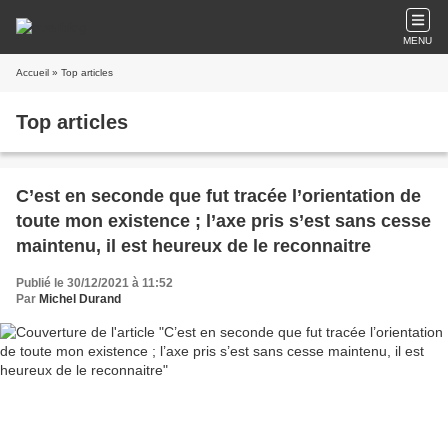
MENU
Accueil
» Top articles
Top articles
C’est en seconde que fut tracée l’orientation de
toute mon existence ; l’axe pris s’est sans cesse
maintenu, il est heureux de le reconnaitre
Publié le 30/12/2021 à 11:52
Par
Michel Durand