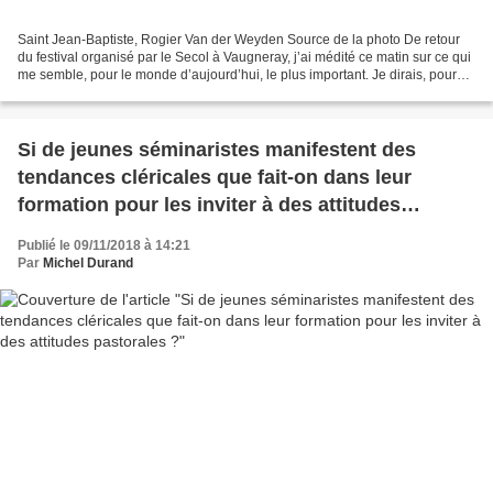
Saint Jean-Baptiste, Rogier Van der Weyden Source de la photo De retour
du festival organisé par le Secol à Vaugneray, j’ai médité ce matin sur ce qui
me semble, pour le monde d’aujourd’hui, le plus important. Je dirais, pour
traduire ma pensée : tout...
Si de jeunes séminaristes manifestent des
tendances cléricales que fait-on dans leur
formation pour les inviter à des attitudes
pastorales ?
Publié le 09/11/2018 à 14:21
Par
Michel Durand