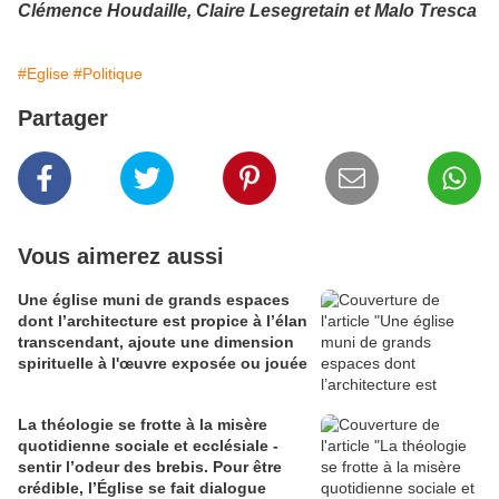
Clémence Houdaille, Claire Lesegretain et Malo Tresca
#Eglise
#Politique
Partager
Vous aimerez aussi
Une église muni de grands espaces
dont l’architecture est propice à l’élan
transcendant, ajoute une dimension
spirituelle à l'œuvre exposée ou jouée
La théologie se frotte à la misère
quotidienne sociale et ecclésiale -
sentir l’odeur des brebis. Pour être
crédible, l’Église se fait dialogue