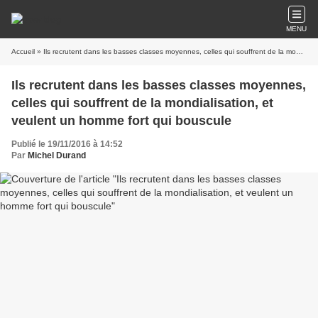
MENU
Accueil
» Ils recrutent dans les basses classes moyennes, celles qui souffrent de la mondialisation, et veulent un homme fort qui bouscule
Ils recrutent dans les basses classes moyennes,
celles qui souffrent de la mondialisation, et
veulent un homme fort qui bouscule
Publié le 19/11/2016 à 14:52
Par
Michel Durand