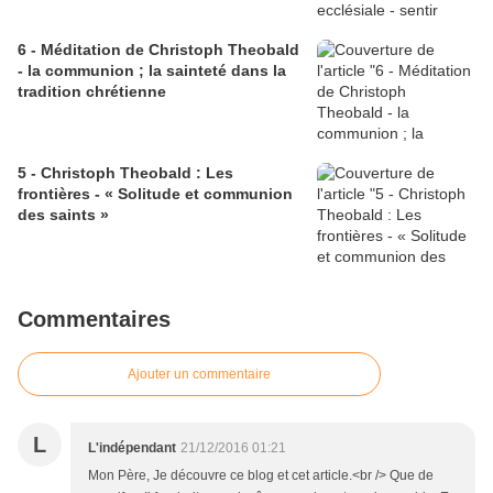
6 - Méditation de Christoph Theobald
- la communion ; la sainteté dans la
tradition chrétienne
5 - Christoph Theobald : Les
frontières - « Solitude et communion
des saints »
Commentaires
Ajouter un commentaire
L
L'indépendant
21/12/2016 01:21
Mon Père, Je découvre ce blog et cet article.<br /> Que de