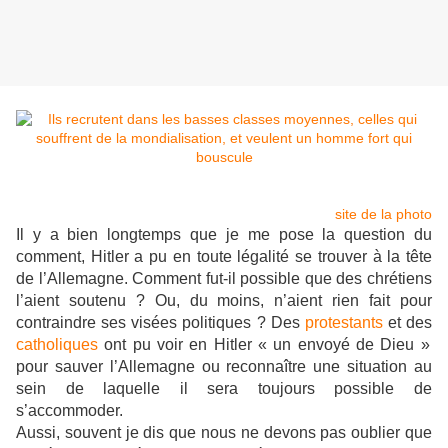
site de la photo
Il y a bien longtemps que je me pose la question du
comment, Hitler a pu en toute légalité se trouver à la tête
de l’Allemagne. Comment fut-il possible que des chrétiens
l’aient soutenu ? Ou, du moins, n’aient rien fait pour
contraindre ses visées politiques ? Des
protestants
et des
catholiques
ont pu voir en Hitler « un envoyé de Dieu »
pour sauver l’Allemagne ou reconnaître une situation au
sein de laquelle il sera toujours possible de
s’accommoder.
Aussi, souvent je dis que nous ne devons pas oublier que