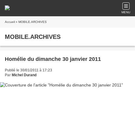
MENU
Accueil
» MOBILE.ARCHIVES
MOBILE.ARCHIVES
Homélie du dimanche 30 janvier 2011
Publié le 30/01/2011 à 17:23
Par
Michel Durand