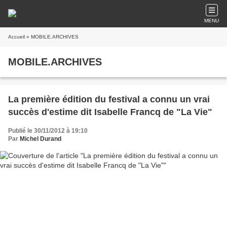
MENU
Accueil
» MOBILE.ARCHIVES
MOBILE.ARCHIVES
La première édition du festival a connu un vrai
succès d'estime dit Isabelle Francq de "La Vie"
Publié le 30/11/2012 à 19:10
Par
Michel Durand