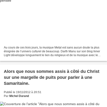
Au cours de ces trois jours, la musique Metal est sans aucun doute la plus
éloignée de l’univers culturel de beaucoup. Darth Manu sur son blog Inner
Light développe longuement le lien du religieux et de la musique avec le
mot « catharsis ». « L’adjectif...
Alors que nous sommes assis à côté du Christ
sur une margelle de puits pour parler à une
Samaritaine.
Publié le 19/11/2012 à 20:51
Par
Michel Durand