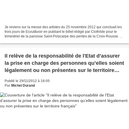
Je reviens sur la messe des artistes du 25 novembre 2012 qui concluait les
trois jours de Ecout&voir en publiant le billet rédigé par Clothilde pour le
trimestriel de la paroisse Saint-Polycarpe des pentes de la Croix-Rousse. Et
je vous montre quelques...
Il relève de la responsabilité de l'Etat d’assurer
la prise en charge des personnes qu’elles soient
légalement ou non présentes sur le territoire
français
Publié le 29/11/2012 à 18:05
Par
Michel Durand