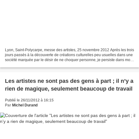
Lyon, Saint-Polycarpe, messe des artistes, 25 novembre 2012 Après les trois
jours passés à la découverte de créations culturelles peu usuelles dans une
société marquée par le désir de ne choquer personne, je persiste dans mon
affirmation qu’il n’y a pas...
Les artistes ne sont pas des gens à part ; il n’y a
rien de magique, seulement beaucoup de travail
Publié le 26/11/2012 à 16:15
Par
Michel Durand