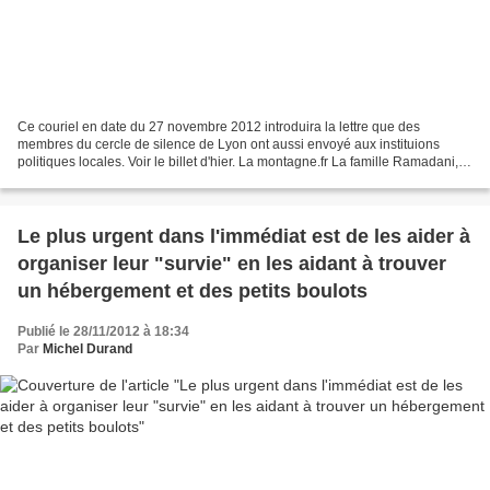
Ce couriel en date du 27 novembre 2012 introduira la lettre que des
membres du cercle de silence de Lyon ont aussi envoyé aux instituions
politiques locales. Voir le billet d'hier. La montagne.fr La famille Ramadani,
avec un enfant scolarisé à Servet...
Le plus urgent dans l'immédiat est de les aider à
organiser leur "survie" en les aidant à trouver
un hébergement et des petits boulots
Publié le 28/11/2012 à 18:34
Par
Michel Durand