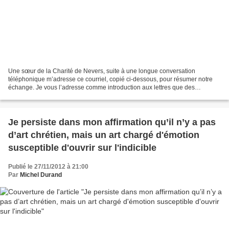
Une sœur de la Charité de Nevers, suite à une longue conversation
téléphonique m’adresse ce courriel, copié ci-dessous, pour résumer notre
échange. Je vous l’adresse comme introduction aux lettres que des
membres des cercles de silence de Lyon ont adressées...
Je persiste dans mon affirmation qu’il n’y a pas
d’art chrétien, mais un art chargé d'émotion
susceptible d'ouvrir sur l'indicible
Publié le 27/11/2012 à 21:00
Par
Michel Durand