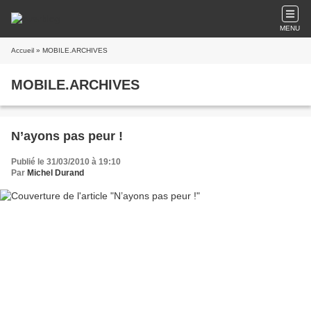
MENU
Accueil
» MOBILE.ARCHIVES
MOBILE.ARCHIVES
N’ayons pas peur !
Publié le 31/03/2010 à 19:10
Par
Michel Durand