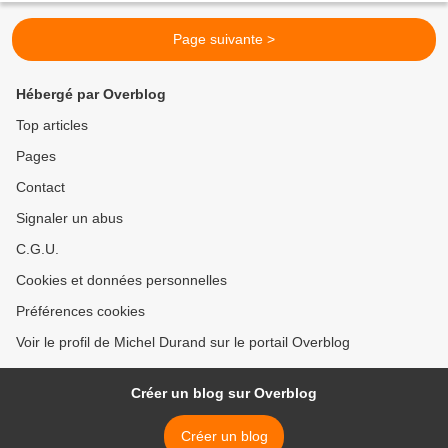
Page suivante >
Hébergé par Overblog
Top articles
Pages
Contact
Signaler un abus
C.G.U.
Cookies et données personnelles
Préférences cookies
Voir le profil de Michel Durand sur le portail Overblog
Créer un blog sur Overblog
Créer un blog