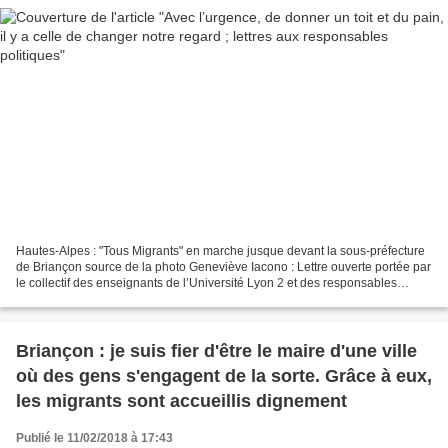
Hautes-Alpes : "Tous Migrants" en marche jusque devant la sous-préfecture
de Briançon source de la photo Geneviève Iacono : Lettre ouverte portée par
le collectif des enseignants de l’Université Lyon 2 et des responsables
associatifs suite à l’occupation...
Briançon : je suis fier d'être le maire d'une ville
où des gens s'engagent de la sorte. Grâce à eux,
les migrants sont accueillis dignement
Publié le 11/02/2018 à 17:43