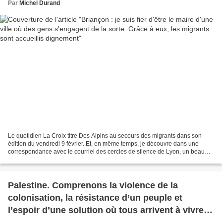
Par
Michel Durand
Le quotidien La Croix titre Des Alpins au secours des migrants dans son
édition du vendredi 9 février. Et, en même temps, je découvre dans une
correspondance avec le courriel des cercles de silence de Lyon, un beau
témoignage de générosité que je ne peux...
Palestine. Comprenons la violence de la
colonisation, la résistance d’un peuple et
l’espoir d’une solution où tous arrivent à vivre