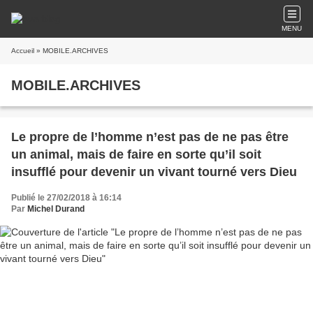
MENU
Accueil
» MOBILE.ARCHIVES
MOBILE.ARCHIVES
Le propre de l’homme n’est pas de ne pas être
un animal, mais de faire en sorte qu’il soit
insufflé pour devenir un vivant tourné vers Dieu
Publié le 27/02/2018 à 16:14
Par
Michel Durand