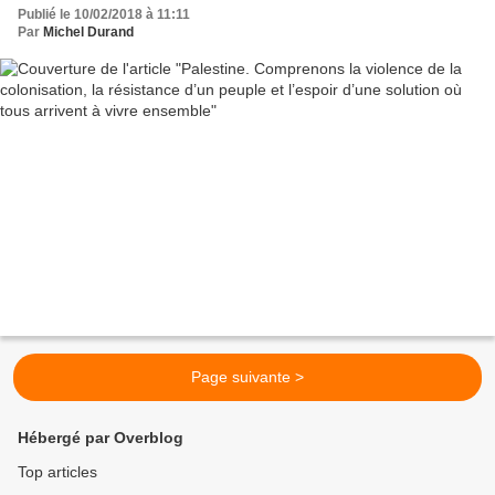
ensemble
Publié le 10/02/2018 à 11:11
Par
Michel Durand
Page suivante >
Hébergé par Overblog
Top articles