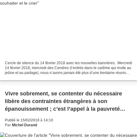
Cercle de silence du 14 février 2018 avec les nouvelles bannières. Mercredi
14 février 2018, mercredi des Cendres (l’entrée dans le carême qui invite au
jeûne et au partage), nous n’avons jamais été plus d’une trentaine réunis
tous ensemble en cercle...
Vivre sobrement, se contenter du nécessaire
libère des contraintes étrangères à son
épanouissement ; c’est l’appel à la pauvreté
évangélique
Publié le 15/02/2018 à 14:10
Par
Michel Durand