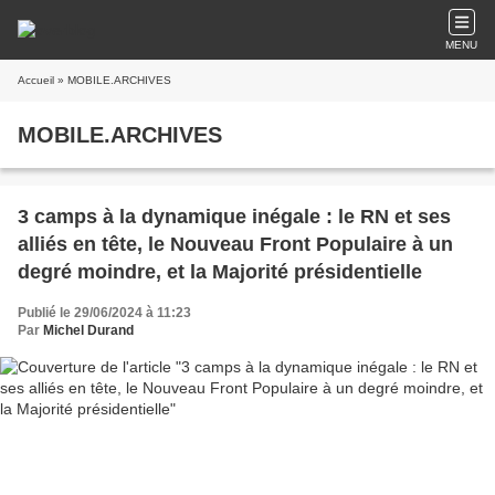
MENU
Accueil
» MOBILE.ARCHIVES
MOBILE.ARCHIVES
3 camps à la dynamique inégale : le RN et ses
alliés en tête, le Nouveau Front Populaire à un
degré moindre, et la Majorité présidentielle
Publié le 29/06/2024 à 11:23
Par
Michel Durand