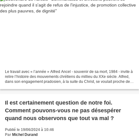
Le travail avec « l’année » Alfred Ancel - souvenir de sa mort, 1984 - invite à
relire l’histoire des mouvements chrétiens du millieu du XXe siècle. Alfred,
dans son engagement pradosien, à la suite du Christ, se voulait proche des
pauvres, de celles...
Il est certainement question de notre foi.
Comment pouvons-vous ne pas désespérer
quand nous observons que tout va mal ?
Publié le 19/06/2024 à 10:46
Par
Michel Durand