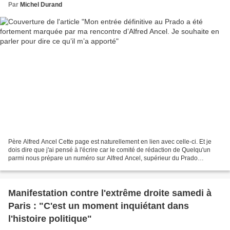
Par
Michel Durand
Père Alfred Ancel Cette page est naturellement en lien avec celle-ci. Et je
dois dire que j'ai pensé à l'écrire car le comité de rédaction de Quelqu'un
parmi nous prépare un numéro sur Alfred Ancel, supérieur du Prado
pendant de très nombreuses années...
Manifestation contre l'extrême droite samedi à
Paris : "C'est un moment inquiétant dans
l'histoire politique"