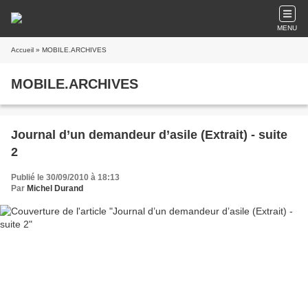
MENU
Accueil
» MOBILE.ARCHIVES
MOBILE.ARCHIVES
Journal d’un demandeur d’asile (Extrait) - suite
2
Publié le 30/09/2010 à 18:13
Par
Michel Durand