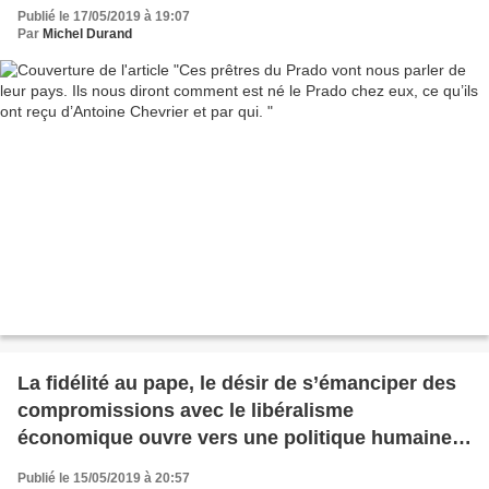
et par qui.
Publié le 17/05/2019 à 19:07
Par
Michel Durand
La fidélité au pape, le désir de s’émanciper des
compromissions avec le libéralisme
économique ouvre vers une politique humaine,
fraternelle
Publié le 15/05/2019 à 20:57