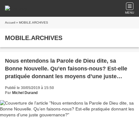
MENU
Accueil
» MOBILE.ARCHIVES
MOBILE.ARCHIVES
Nous entendons la Parole de Dieu dite, sa
Bonne Nouvelle. Qu’en faisons-nous? Est-elle
pratiquée donnant les moyens d’une juste
gouvernance?
Publié le 30/05/2019 à 15:50
Par
Michel Durand