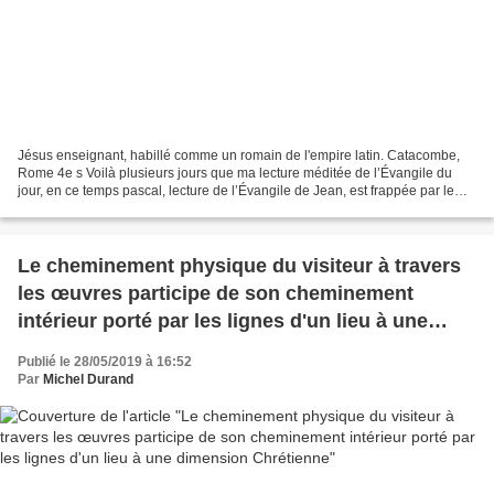
Jésus enseignant, habillé comme un romain de l'empire latin. Catacombe,
Rome 4e s Voilà plusieurs jours que ma lecture méditée de l’Évangile du
jour, en ce temps pascal, lecture de l’Évangile de Jean, est frappée par le
constat que toute la Révélation...
Le cheminement physique du visiteur à travers
les œuvres participe de son cheminement
intérieur porté par les lignes d'un lieu à une
dimension Chrétienne
Publié le 28/05/2019 à 16:52
Par
Michel Durand