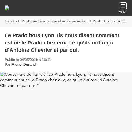
MENU
Accueil
» Le Prado hors Lyon. Ils nous disent comment est né le Prado chez eux, ce qu’ils ont reçu d’Antoine Chevrier et par qui.
Le Prado hors Lyon. Ils nous disent comment
est né le Prado chez eux, ce qu’ils ont reçu
d’Antoine Chevrier et par qui.
Publié le 24/05/2019 à 16:11
Par
Michel Durand