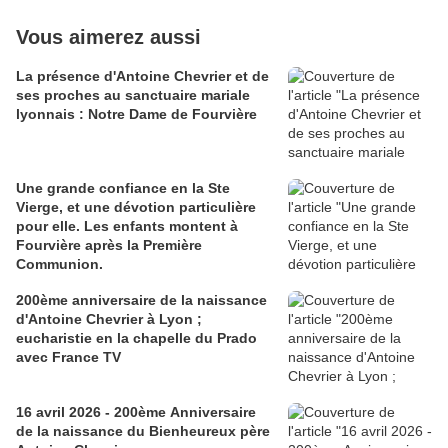
Vous aimerez aussi
La présence d'Antoine Chevrier et de
ses proches au sanctuaire mariale
lyonnais : Notre Dame de Fourvière
Une grande confiance en la Ste
Vierge, et une dévotion particulière
pour elle. Les enfants montent à
Fourvière après la Première
Communion.
200ème anniversaire de la naissance
d'Antoine Chevrier à Lyon ;
eucharistie en la chapelle du Prado
avec France TV
16 avril 2026 - 200ème Anniversaire
de la naissance du Bienheureux père