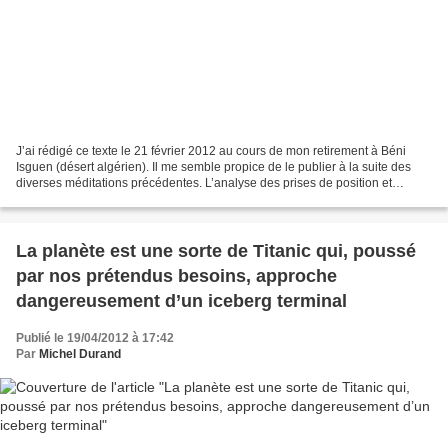
J’ai rédigé ce texte le 21 février 2012 au cours de mon retirement à Béni
Isguen (désert algérien). Il me semble propice de le publier à la suite des
diverses méditations précédentes. L’analyse des prises de position et
affirmations proposées par les...
La planète est une sorte de Titanic qui, poussé
par nos prétendus besoins, approche
dangereusement d’un iceberg terminal
Publié le 19/04/2012 à 17:42
Par
Michel Durand