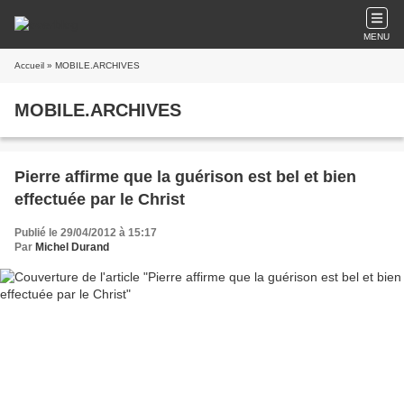
MENU
Accueil
» MOBILE.ARCHIVES
MOBILE.ARCHIVES
Pierre affirme que la guérison est bel et bien
effectuée par le Christ
Publié le 29/04/2012 à 15:17
Par
Michel Durand