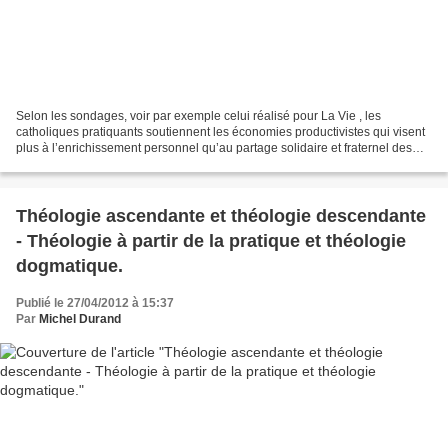
Selon les sondages, voir par exemple celui réalisé pour La Vie , les
catholiques pratiquants soutiennent les économies productivistes qui visent
plus à l’enrichissement personnel qu’au partage solidaire et fraternel des
ressources. On se tourne vers le...
Théologie ascendante et théologie descendante
- Théologie à partir de la pratique et théologie
dogmatique.
Publié le 27/04/2012 à 15:37
Par
Michel Durand