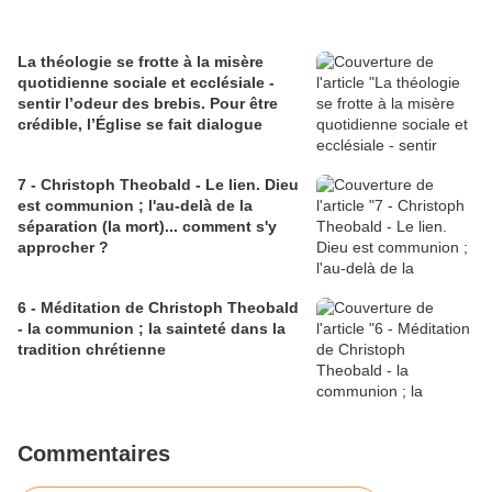
La théologie se frotte à la misère
quotidienne sociale et ecclésiale -
sentir l’odeur des brebis. Pour être
crédible, l’Église se fait dialogue
7 - Christoph Theobald - Le lien. Dieu
est communion ; l'au-delà de la
séparation (la mort)... comment s'y
approcher ?
6 - Méditation de Christoph Theobald
- la communion ; la sainteté dans la
tradition chrétienne
Commentaires