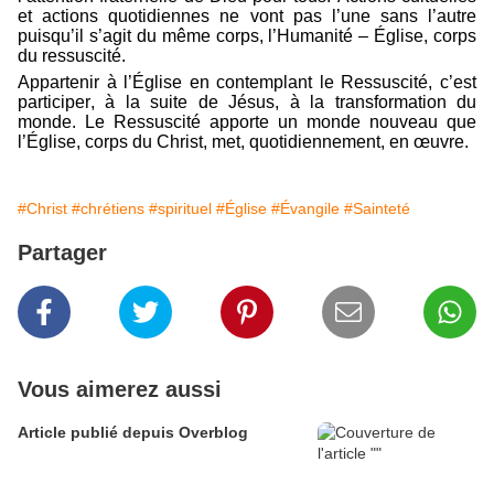
et actions quotidiennes ne vont pas l’une sans l’autre
puisqu’il s’agit du même corps, l’Humanité – Église, corps
du ressuscité.
Appartenir à l’Église en contemplant le Ressuscité, c’est
participer, à la suite de Jésus, à la transformation du
monde. Le Ressuscité apporte un monde nouveau que
l’Église, corps du Christ, met, quotidiennement, en œuvre.
#Christ
#chrétiens
#spirituel
#Église
#Évangile
#Sainteté
Partager
Vous aimerez aussi
Article publié depuis Overblog