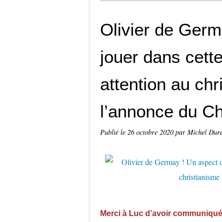
Olivier de Germ
jouer dans cett
attention au chr
l’annonce du Ch
Publié le
26 octobre 2020
par Michel Dur
Merci à Luc d’avoir communiqué 