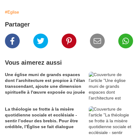
#Eglise
Partager
Vous aimerez aussi
Une église muni de grands espaces
dont l’architecture est propice à l’élan
transcendant, ajoute une dimension
spirituelle à l'œuvre exposée ou jouée
La théologie se frotte à la misère
quotidienne sociale et ecclésiale -
sentir l’odeur des brebis. Pour être
crédible, l’Église se fait dialogue