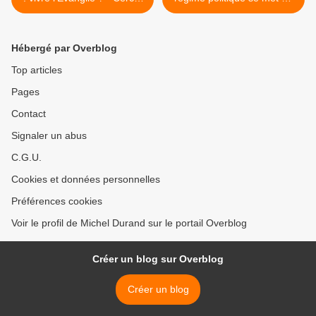
de silence
place >
Hébergé par Overblog
Top articles
Pages
Contact
Signaler un abus
C.G.U.
Cookies et données personnelles
Préférences cookies
Voir le profil de Michel Durand sur le portail Overblog
Créer un blog sur Overblog
Créer un blog