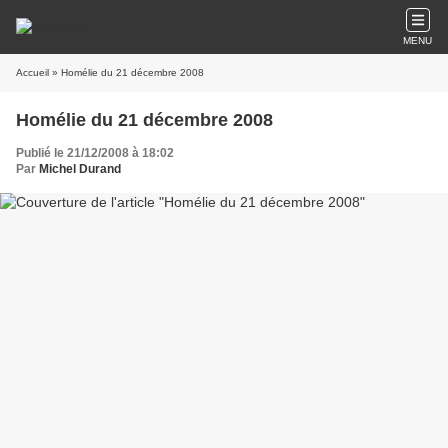
MENU
Accueil
» Homélie du 21 décembre 2008
Homélie du 21 décembre 2008
Publié le 21/12/2008 à 18:02
Par
Michel Durand