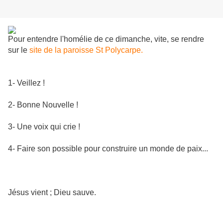
Pour entendre l'homélie de ce dimanche, vite, se rendre
sur le
site de la paroisse St Polycarpe.
1- Veillez !
2- Bonne Nouvelle !
3- Une voix qui crie !
4- Faire son possible pour construire un monde de paix...
Jésus vient ; Dieu sauve.