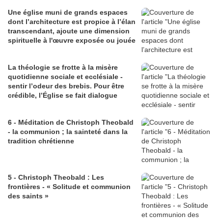
Une église muni de grands espaces
dont l’architecture est propice à l’élan
transcendant, ajoute une dimension
spirituelle à l'œuvre exposée ou jouée
La théologie se frotte à la misère
quotidienne sociale et ecclésiale -
sentir l’odeur des brebis. Pour être
crédible, l’Église se fait dialogue
6 - Méditation de Christoph Theobald
- la communion ; la sainteté dans la
tradition chrétienne
5 - Christoph Theobald : Les
frontières - « Solitude et communion
des saints »