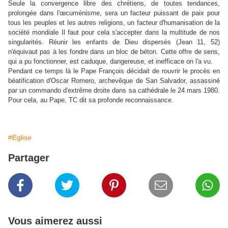
Seule la convergence libre des chrétiens, de toutes tendances,
prolongée dans l'œcuménisme, sera un facteur puissant de paix pour
tous les peuples et les autres religions, un facteur d'humanisation de la
société mondiale Il faut pour cela s'accepter dans la multitude de nos
singularités. Réunir les enfants de Dieu dispersés (Jean 11, 52)
n'équivaut pas à les fondre dans un bloc de béton. Cette offre de sens,
qui a pu fonctionner, est caduque, dangereuse, et inefficace on l'a vu.
Pendant ce temps là le Pape François décidait de rouvrir le procès en
béatification d'Oscar Romero, archevêque de San Salvador, assassiné
par un commando d'extrême droite dans sa cathédrale le 24 mars 1980.
Pour cela, au Pape, TC dit sa profonde reconnaissance.
#Eglise
Partager
Vous aimerez aussi