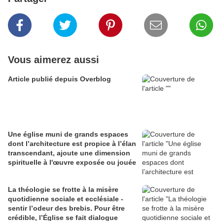
Vous aimerez aussi
Article publié depuis Overblog
Une église muni de grands espaces
dont l’architecture est propice à l’élan
transcendant, ajoute une dimension
spirituelle à l'œuvre exposée ou jouée
La théologie se frotte à la misère
quotidienne sociale et ecclésiale -
sentir l’odeur des brebis. Pour être
crédible, l’Église se fait dialogue