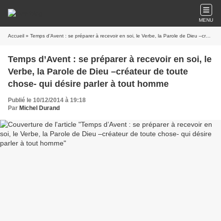
MENU
Accueil
» Temps d’Avent : se préparer à recevoir en soi, le Verbe, la Parole de Dieu –créateur de toute chose- qui désire parler à tout homme
Temps d’Avent : se préparer à recevoir en soi, le
Verbe, la Parole de Dieu –créateur de toute
chose- qui désire parler à tout homme
Publié le 10/12/2014 à 19:18
Par
Michel Durand