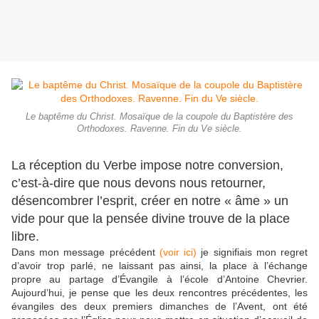
Le baptême du Christ. Mosaïque de la coupole du Baptistère des
Orthodoxes. Ravenne. Fin du Ve siècle.
La réception du Verbe impose notre conversion,
c’est-à-dire que nous devons nous retourner,
désencombrer l’esprit, créer en notre « âme » un
vide pour que la pensée divine trouve de la place
libre.
Dans mon message précédent
(voir ici)
je signifiais mon regret
d’avoir trop parlé, ne laissant pas ainsi, la place à l’échange
propre au partage d’Évangile à l’école d’Antoine Chevrier.
Aujourd’hui, je pense que les deux rencontres précédentes, les
évangiles des deux premiers dimanches de l’Avent, ont été