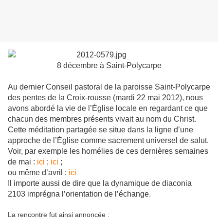
8 décembre à Saint-Polycarpe
Au dernier Conseil pastoral de la paroisse Saint-Polycarpe
des pentes de la Croix-rousse (mardi 22 mai 2012), nous
avons abordé la vie de l’Église locale en regardant ce que
chacun des membres présents vivait au nom du Christ.
Cette méditation partagée se situe dans la ligne d’une
approche de l’Église comme sacrement universel de salut.
Voir, par exemple les homélies de ces dernières semaines
de mai :
ici
;
ici
;
ou même d’avril :
ici
Il importe aussi de dire que la dynamique de diaconia
2103 imprégna l’orientation de l’échange.
La rencontre fut ainsi annoncée :