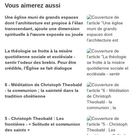
Vous aimerez aussi
Une église muni de grands espaces
dont l’architecture est propice à l’élan
transcendant, ajoute une dimension
spirituelle à l'œuvre exposée ou jouée
La théologie se frotte à la misère
quotidienne sociale et ecclésiale -
sentir l’odeur des brebis. Pour être
crédible, l’Église se fait dialogue
6 - Méditation de Christoph Theobald
- la communion ; la sainteté dans la
tradition chrétienne
5 - Christoph Theobald : Les
frontières - « Solitude et communion
des saints »