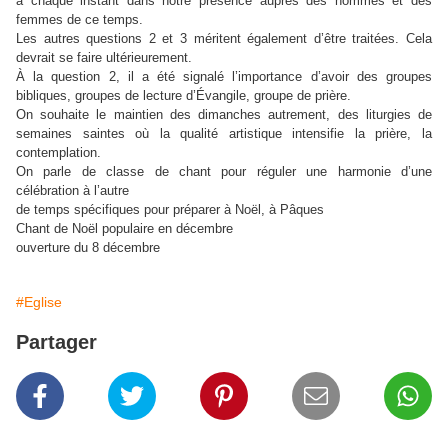
à chaque instant dans notre présence auprès des hommes et des
femmes de ce temps.
Les autres questions 2 et 3 méritent également d’être traitées. Cela
devrait se faire ultérieurement.
À la question 2, il a été signalé l’importance d’avoir des groupes
bibliques, groupes de lecture d’Évangile, groupe de prière.
On souhaite le maintien des dimanches autrement, des liturgies de
semaines saintes où la qualité artistique intensifie la prière, la
contemplation.
On parle de classe de chant pour réguler une harmonie d’une
célébration à l’autre
de temps spécifiques pour préparer à Noël, à Pâques
Chant de Noël populaire en décembre
ouverture du 8 décembre
#Eglise
Partager