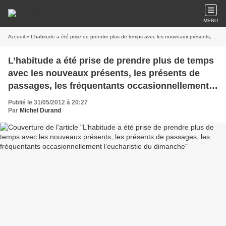
MENU
Accueil
» L’habitude a été prise de prendre plus de temps avec les nouveaux présents, les présents de passages, les fréquentants occasionnellement l’eucharistie du dimanche
L’habitude a été prise de prendre plus de temps
avec les nouveaux présents, les présents de
passages, les fréquentants occasionnellement
l’eucharistie du dimanche
Publié le 31/05/2012 à 20:27
Par
Michel Durand