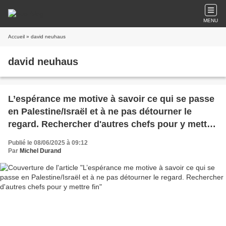
MENU
Accueil
» david neuhaus
david neuhaus
L’espérance me motive à savoir ce qui se passe
en Palestine/Israël et à ne pas détourner le
regard. Rechercher d'autres chefs pour y mettre
fin
Publié le 08/06/2025 à 09:12
Par
Michel Durand