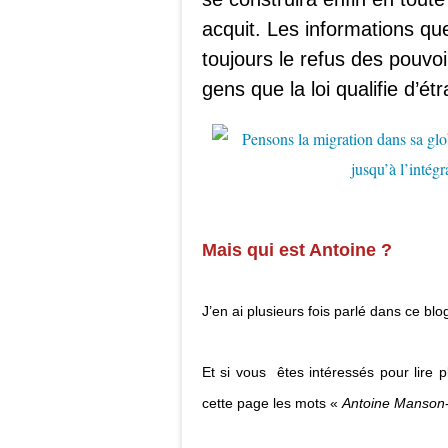
acquit. Les informations q
toujours le refus des pouvo
gens que la loi qualifie d’ét
Mais qui est Antoine ?
J’en ai plusieurs fois parlé dans ce b
Et si vous êtes intéressés pour lire 
cette page les mots «
Antoine Manson