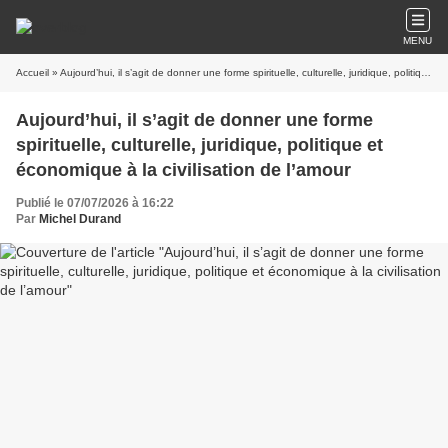
MENU
Accueil
» Aujourd’hui, il s’agit de donner une forme spirituelle, culturelle, juridique, politique et économique à la civilisation de l’amour
Aujourd’hui, il s’agit de donner une forme
spirituelle, culturelle, juridique, politique et
économique à la civilisation de l’amour
Publié le 07/07/2026 à 16:22
Par
Michel Durand