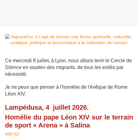
Ce mercredi 8 juillet, à Lyon, nous allons tenir le Cercle de
Silence en soutien des migrants, de tous les exilés par
nécessité.
Je ne peux que penser à l'homélie de l'évêque de Rome
Léon XIV.
Lampédusa, 4 juillet 2026.
Homélie du pape Léon XIV sur le terrain
de sport « Arena » à Salina
voir ici