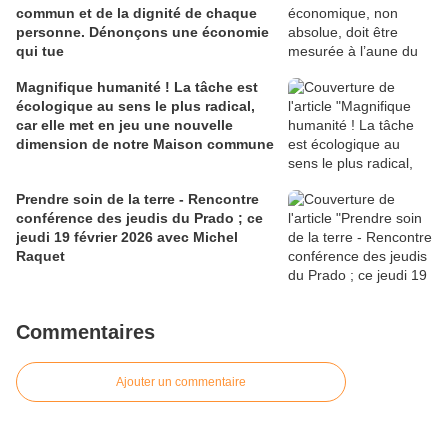
commun et de la dignité de chaque
personne. Dénonçons une économie
qui tue
Magnifique humanité ! La tâche est
écologique au sens le plus radical,
car elle met en jeu une nouvelle
dimension de notre Maison commune
Prendre soin de la terre - Rencontre
conférence des jeudis du Prado ; ce
jeudi 19 février 2026 avec Michel
Raquet
Commentaires
Ajouter un commentaire