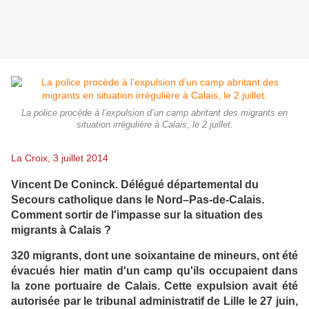
La police procède à l’expulsion d’un camp abritant des migrants en
situation irrégulière à Calais, le 2 juillet.
La Croix, 3 juillet 2014
Vincent De Coninck. Délégué départemental du
Secours catholique dans le Nord–Pas-de-Calais.
Comment sortir de l'impasse sur la situation des
migrants à Calais ?
320 migrants, dont une soixantaine de mineurs, ont été
évacués hier matin d'un camp qu'ils occupaient dans
la zone portuaire de Calais. Cette expulsion avait été
autorisée par le tribunal administratif de Lille le 27 juin,