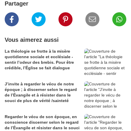
Partager
Vous aimerez aussi
La théologie se frotte à la misère
quotidienne sociale et ecclésiale -
sentir l’odeur des brebis. Pour être
crédible, l’Église se fait dialogue
J’invite à regarder le vécu de notre
époque ; à discerner selon le regard
de l’Évangile et à résister dans le
souci de plus de vérité /sainteté
Regarder le vécu de son époque, en
conscience discerner selon le regard
de l’Évangile et résister dans le souci