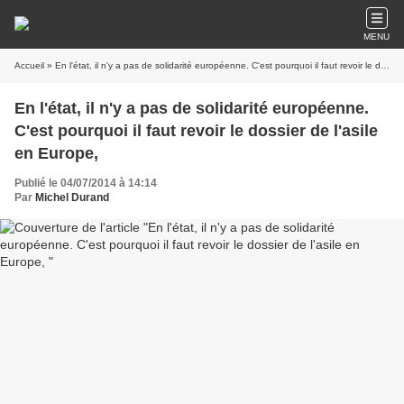
MENU
Accueil
» En l'état, il n'y a pas de solidarité européenne. C'est pourquoi il faut revoir le dossier de l'asile en Europe,
En l'état, il n'y a pas de solidarité européenne.
C'est pourquoi il faut revoir le dossier de l'asile
en Europe,
Publié le 04/07/2014 à 14:14
Par
Michel Durand