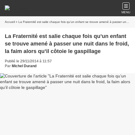
MENU
Accueil
» La Fraternité est salie chaque fois qu’un enfant se trouve amené à passer une nuit dans le froid, la faim alors qu’il côtoie le gaspillage
La Fraternité est salie chaque fois qu’un enfant
se trouve amené à passer une nuit dans le froid,
la faim alors qu’il côtoie le gaspillage
Publié le 29/11/2014 à 11:57
Par
Michel Durand