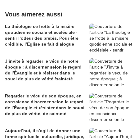
Vous aimerez aussi
La théologie se frotte à la misère
quotidienne sociale et ecclésiale -
sentir l’odeur des brebis. Pour être
crédible, l’Église se fait dialogue
J’invite à regarder le vécu de notre
époque ; à discerner selon le regard
de l’Évangile et à résister dans le
souci de plus de vérité /sainteté
Regarder le vécu de son époque, en
conscience discerner selon le regard
de l’Évangile et résister dans le souci
de plus de vérité, de sainteté
Aujourd’hui, il s’agit de donner une
forme spirituelle, culturelle, juridique,