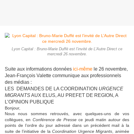
Lyon Capital : Bruno-Marie Duffé est l’invité de L’Autre Direct ce
mercredi 26 novembre.
Suite aux informations données
ici-même
le 26 novembre,
Jean-François Valette communique aux professionnels
des médias :
LES DEMANDES DE LA COORDINATION
URGENCE
MIGRANTS
AUX ELUS, AU PREFET DE REGION, A
L’OPINION PUBLIQUE
Bonjour,
Nous nous sommes retrouvés, avec quelques-uns de vos
collègues, en
Conférence de Presse
ce jeudi matin autour des
points de l’ordre du jour adressé dans un précédent mail à la
suite de l’initiative de la
Coordination Urgence Migrants
, animée