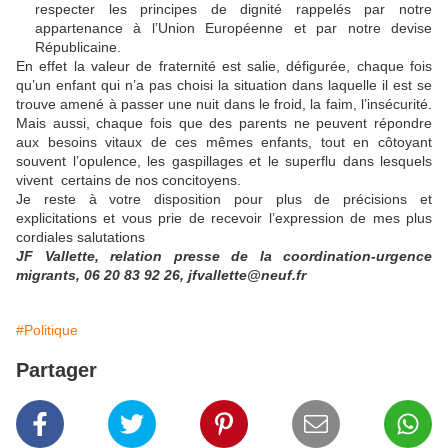
respecter les principes de dignité rappelés par notre
appartenance à l’Union Européenne et par notre devise
Républicaine.
En effet la valeur de fraternité est salie, défigurée, chaque fois
qu’un enfant qui n’a pas choisi la situation dans laquelle il est se
trouve amené à passer une nuit dans le froid, la faim, l’insécurité.
Mais aussi, chaque fois que des parents ne peuvent répondre
aux besoins vitaux de ces mêmes enfants, tout en côtoyant
souvent l’opulence, les gaspillages et le superflu dans lesquels
vivent certains de nos concitoyens.
Je reste à votre disposition pour plus de précisions et
explicitations et vous prie de recevoir l’expression de mes plus
cordiales salutations
JF Vallette, relation presse de la coordination-urgence
migrants, 06 20 83 92 26, jfvallette@neuf.fr
#Politique
Partager