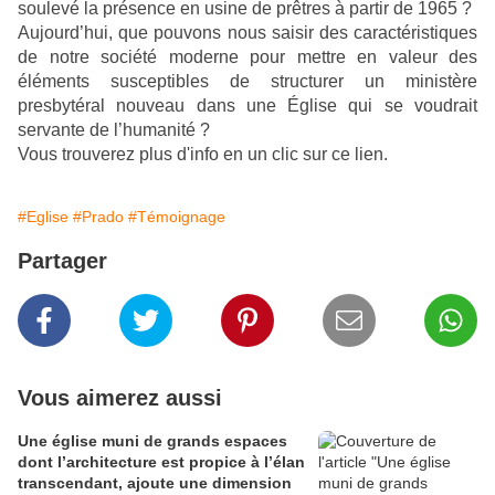
soulevé la présence en usine de prêtres à partir de 1965 ?
Aujourd’hui, que pouvons nous saisir des caractéristiques
de notre société moderne pour mettre en valeur des
éléments susceptibles de structurer un ministère
presbytéral nouveau
dans une Église qui se voudrait
servante de l’humanité ?
Vous trouverez plus d'info en un clic sur ce lien.
#Eglise
#Prado
#Témoignage
Partager
Vous aimerez aussi
Une église muni de grands espaces
dont l’architecture est propice à l’élan
transcendant, ajoute une dimension