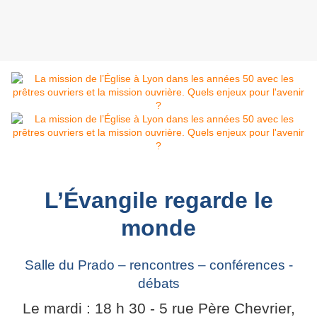
L’Évangile regarde le
monde
Salle du Prado – rencontres – conférences -
débats
Le mardi : 18 h 30 - 5 rue Père Chevrier,