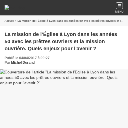
MENU
Accueil
» La mission de l’Église à Lyon dans les années 50 avec les prêtres ouvriers et la mission ouvrière. Quels enjeux pour l'avenir ?
La mission de l’Église à Lyon dans les années
50 avec les prêtres ouvriers et la mission
ouvrière. Quels enjeux pour l'avenir ?
Publié le 04/04/2017 à 09:27
Par
Michel Durand