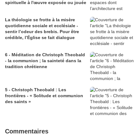
spirituelle à l'œuvre exposée ou jouée
La théologie se frotte à la misère
quotidienne sociale et ecclésiale -
sentir l’odeur des brebis. Pour être
crédible, l’Église se fait dialogue
6 - Méditation de Christoph Theobald
- la communion ; la sainteté dans la
tradition chrétienne
5 - Christoph Theobald : Les
frontières - « Solitude et communion
des saints »
Commentaires