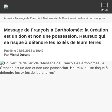
MENU
Accueil
» Message de François à Bartholomée: la Création est un don et non une possession. Heureux qui se risque à défendre les exilés de leurs terres
Message de François à Bartholomée: la Création
est un don et non une possession. Heureux qui
se risque à défendre les exilés de leurs terres
Publié le 08/06/2018 à 19:49
Par
Michel Durand