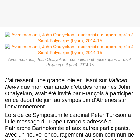
Avec mon ami, John Onaiyekan : eucharistie et apéro après à Saint-
Polycarpe (Lyon), 2014-15
J’ai ressenti une grande joie en lisant sur
Vatican
News
que mon camarade d’études romaines John
Onaiyekan, avait été invité par François à participer
en ce début de juin au symposium d’Athènes sur
l’environnement.
Lors de ce Symposium le cardinal Peter Turkson a
lu le message du Pape François adressé au
Patriarche Bartholomée et aux autres participants,
avec un nouvel encouragement au soin commun de