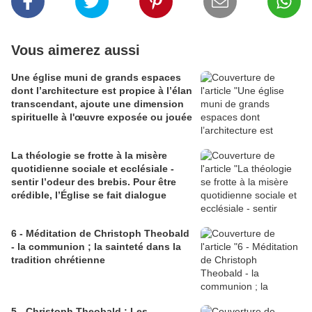
Vous aimerez aussi
Une église muni de grands espaces
dont l’architecture est propice à l’élan
transcendant, ajoute une dimension
spirituelle à l'œuvre exposée ou jouée
La théologie se frotte à la misère
quotidienne sociale et ecclésiale -
sentir l’odeur des brebis. Pour être
crédible, l’Église se fait dialogue
6 - Méditation de Christoph Theobald
- la communion ; la sainteté dans la
tradition chrétienne
5 - Christoph Theobald : Les