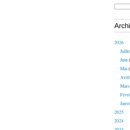
Arch
2026
Juille
Juin
(
Mai
(
Avril
Mars
Févri
Janvi
2025
2024
2023