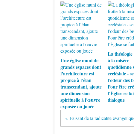
La théologie 
Une église muni de
à la misère
grands espaces dont
quotidienne s
l’architecture est
ecclésiale - se
propice à l’élan
l’odeur des b
transcendant, ajoute
Pour être cré
une dimension
l’Église se fai
spirituelle à l'œuvre
dialogue
exposée ou jouée