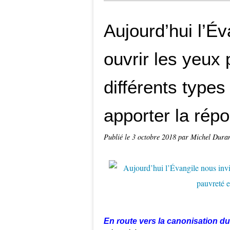
Aujourd’hui l’Év
ouvrir les yeux p
différents types
apporter la répo
Publié le
3 octobre 2018
par Michel Dura
En route vers la canonisation