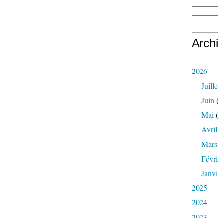
Arch
2026
Juille
Juin
(
Mai
(
Avril
Mars
Févri
Janvi
2025
2024
2023