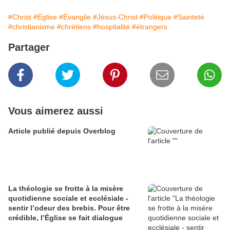
#Christ
#Eglise
#Evangile
#Jésus-Christ
#Politique
#Sainteté
#christianisme
#chrétiens
#hospitalité
#étrangers
Partager
Vous aimerez aussi
Article publié depuis Overblog
La théologie se frotte à la misère
quotidienne sociale et ecclésiale -
sentir l’odeur des brebis. Pour être
crédible, l’Église se fait dialogue