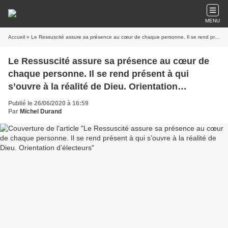
MENU
Accueil
» Le Ressuscité assure sa présence au cœur de chaque personne. Il se rend présent à qui s’ouvre à la réalité de Dieu. Orientation d’électeurs
Le Ressuscité assure sa présence au cœur de
chaque personne. Il se rend présent à qui
s’ouvre à la réalité de Dieu. Orientation
d’électeurs
Publié le 26/06/2020 à 16:59
Par
Michel Durand