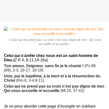
« Celui qui ne prend pas sa croix n’est pas digne de moi. Qui vous
accueille m’accueille »
Celui qui s’arrête chez nous est un saint homme de
Dieu (
2 R 4, 8-11.14-16a)
Ton amour, Seigneur,
sans fin je le chante !
(Ps 88
(89), 2-3, 16-17, 18-19)
Unis, par le baptême, à la mort et à la résurrection du
Christ
(Rm 6, 3-4.8-11)
Celui qui ne prend pas sa croix n’est pas digne de moi.
Qui vous accueille m’accueille
(Mt 10, 37-42)
Je ne peux aborder cette page d’évangile en oubliant