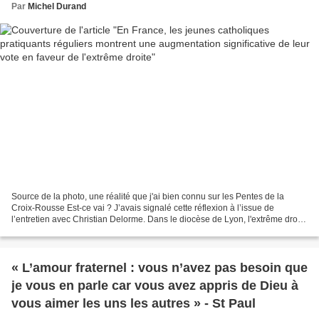
Par
Michel Durand
Source de la photo, une réalité que j'ai bien connu sur les Pentes de la
Croix-Rousse Est-ce vai ? J’avais signalé cette réflexion à l’issue de
l’entretien avec Christian Delorme. Dans le diocèse de Lyon, l'extrême droite
radicale en odeur de sainteté...
« L’amour fraternel : vous n’avez pas besoin que
je vous en parle car vous avez appris de Dieu à
vous aimer les uns les autres » - St Paul