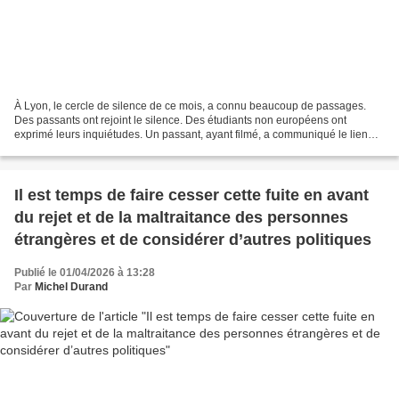
À Lyon, le cercle de silence de ce mois, a connu beaucoup de passages.
Des passants ont rejoint le silence. Des étudiants non européens ont
exprimé leurs inquiétudes. Un passant, ayant filmé, a communiqué le lien
sur Facebook pour que nous puissions prolonger...
Il est temps de faire cesser cette fuite en avant
du rejet et de la maltraitance des personnes
étrangères et de considérer d’autres politiques
Publié le 01/04/2026 à 13:28
Par
Michel Durand