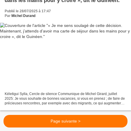
dans les mains pour y croire », dit le Guinéen.
Publié le 28/07/2025 à 17:47
Par
Michel Durand
Kéletigui Sylla, Cercle de silence Communique de Michel Girard, juillet
2025: Je vous souhaite de bonnes vacances, si vous en prenez ; de faire de
précieuses rencontres, par exemple avec des migrants, ce qui augmentera
considérablement la diversité de...
Page suivante >