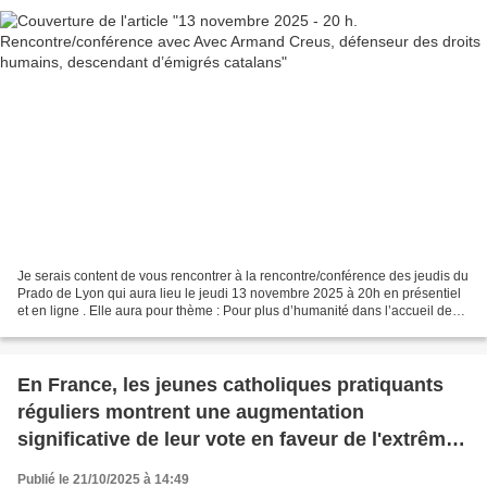
Je serais content de vous rencontrer à la rencontre/conférence des jeudis du
Prado de Lyon qui aura lieu le jeudi 13 novembre 2025 à 20h en présentiel
et en ligne . Elle aura pour thème : Pour plus d’humanité dans l’accueil des
migrants Avec Armand Creus,...
En France, les jeunes catholiques pratiquants
réguliers montrent une augmentation
significative de leur vote en faveur de l'extrême
droite
Publié le 21/10/2025 à 14:49