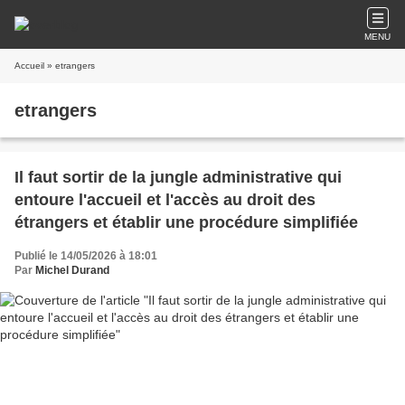
MENU
Accueil
» etrangers
etrangers
Il faut sortir de la jungle administrative qui
entoure l'accueil et l'accès au droit des
étrangers et établir une procédure simplifiée
Publié le 14/05/2026 à 18:01
Par
Michel Durand