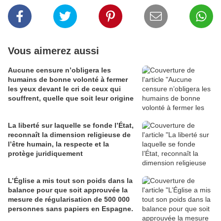
Vous aimerez aussi
Aucune censure n’obligera les
humains de bonne volonté à fermer
les yeux devant le cri de ceux qui
souffrent, quelle que soit leur origine
La liberté sur laquelle se fonde l’État,
reconnaît la dimension religieuse de
l’être humain, la respecte et la
protège juridiquement
L’Église a mis tout son poids dans la
balance pour que soit approuvée la
mesure de régularisation de 500 000
personnes sans papiers en Espagne.