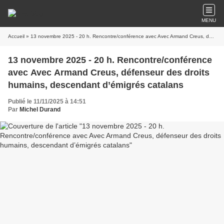
MENU
Accueil
» 13 novembre 2025 - 20 h. Rencontre/conférence avec Avec Armand Creus, défenseur des droits humains, descendant d’émigrés catalans
13 novembre 2025 - 20 h. Rencontre/conférence
avec Avec Armand Creus, défenseur des droits
humains, descendant d’émigrés catalans
Publié le 11/11/2025 à 14:51
Par
Michel Durand