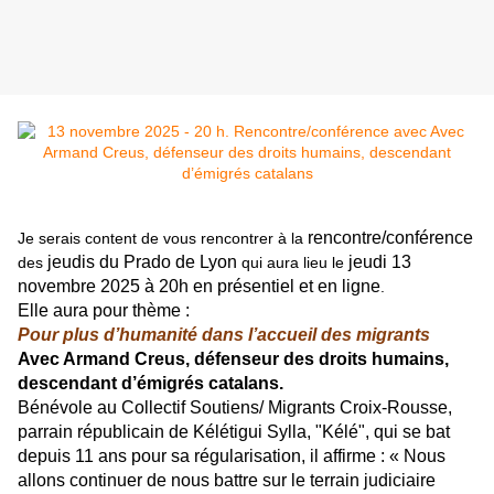
rencontre/conférence
Je serais content de
vous
rencontrer à la
jeudis du Prado de Lyon
jeudi 13
des
qui aura lieu le
novembre
2025 à 20h en présentiel et en ligne
.
Elle aura pour thème :
Pour plus d’humanité dans l’accueil des migrants
Avec Armand Creus, défenseur des droits humains,
descendant d’émigrés catalans.
Bénévole au Collectif Soutiens/ Migrants Croix-Rousse,
parrain républicain de Kélétigui Sylla, "Kélé", qui se bat
depuis 11 ans pour sa régularisation, il affirme : « Nous
allons continuer de nous battre sur le terrain judiciaire