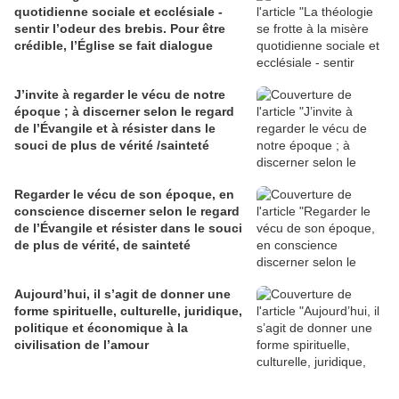
quotidienne sociale et ecclésiale -
sentir l’odeur des brebis. Pour être
crédible, l’Église se fait dialogue
J’invite à regarder le vécu de notre
époque ; à discerner selon le regard
de l’Évangile et à résister dans le
souci de plus de vérité /sainteté
Regarder le vécu de son époque, en
conscience discerner selon le regard
de l’Évangile et résister dans le souci
de plus de vérité, de sainteté
Aujourd’hui, il s’agit de donner une
forme spirituelle, culturelle, juridique,
politique et économique à la
civilisation de l’amour