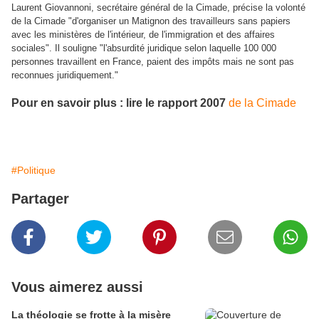
Laurent Giovannoni, secrétaire général de la Cimade, précise la volonté
de la Cimade "d'organiser un Matignon des travailleurs sans papiers
avec les ministères de l'intérieur, de l'immigration et des affaires
sociales". Il souligne "l'absurdité juridique selon laquelle 100 000
personnes travaillent en France, paient des impôts mais ne sont pas
reconnues juridiquement."
Pour en savoir plus : lire le rapport 2007
de la Cimade
#Politique
Partager
Vous aimerez aussi
La théologie se frotte à la misère