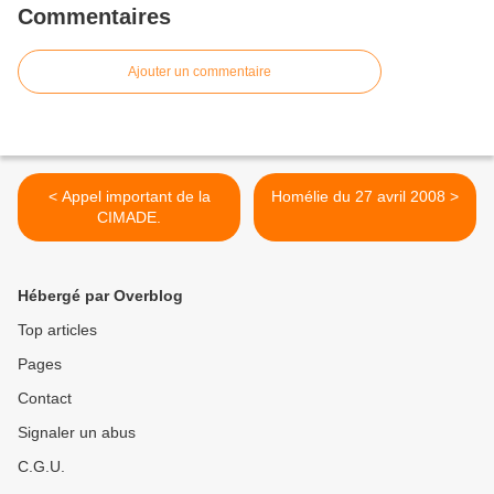
Commentaires
Ajouter un commentaire
< Appel important de la
Homélie du 27 avril 2008 >
CIMADE.
Hébergé par Overblog
Top articles
Pages
Contact
Signaler un abus
C.G.U.