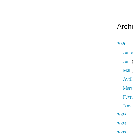
Arch
2026
Juille
Juin
(
Mai
(
Avril
Mars
Févri
Janvi
2025
2024
2023