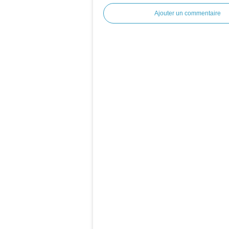
Ajouter un commentaire