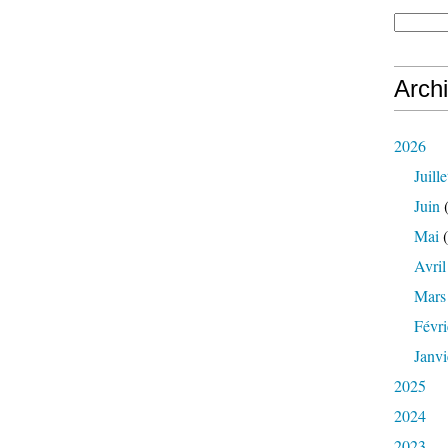
Arch
2026
Juille
Juin
(
Mai
(
Avril
Mars
Févri
Janvi
2025
2024
2023