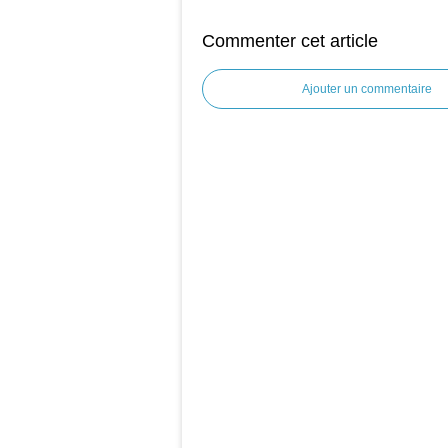
Commenter cet article
Ajouter un commentaire