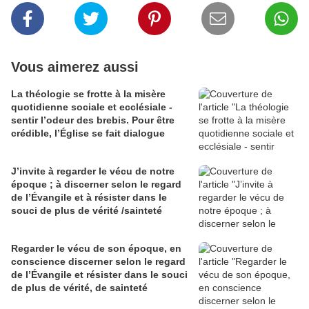
Vous aimerez aussi
La théologie se frotte à la misère
quotidienne sociale et ecclésiale -
sentir l’odeur des brebis. Pour être
crédible, l’Église se fait dialogue
J’invite à regarder le vécu de notre
époque ; à discerner selon le regard
de l’Évangile et à résister dans le
souci de plus de vérité /sainteté
Regarder le vécu de son époque, en
conscience discerner selon le regard
de l’Évangile et résister dans le souci
de plus de vérité, de sainteté