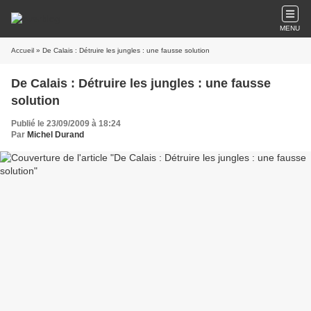
MENU
Accueil
» De Calais : Détruire les jungles : une fausse solution
De Calais : Détruire les jungles : une fausse
solution
Publié le 23/09/2009 à 18:24
Par
Michel Durand