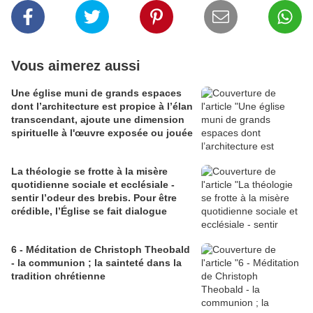
Vous aimerez aussi
Une église muni de grands espaces
dont l’architecture est propice à l’élan
transcendant, ajoute une dimension
spirituelle à l'œuvre exposée ou jouée
La théologie se frotte à la misère
quotidienne sociale et ecclésiale -
sentir l’odeur des brebis. Pour être
crédible, l’Église se fait dialogue
6 - Méditation de Christoph Theobald
- la communion ; la sainteté dans la
tradition chrétienne