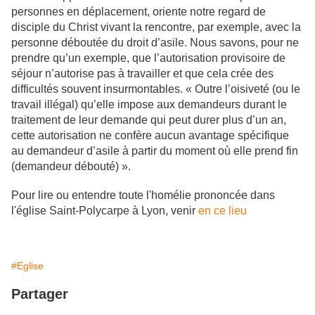
personnes en déplacement, oriente notre regard de
disciple du Christ vivant la rencontre, par exemple, avec la
personne déboutée du droit d’asile. Nous savons, pour ne
prendre qu’un exemple, que l’autorisation provisoire de
séjour n’autorise pas à travailler et que cela crée des
difficultés souvent insurmontables. « Outre l’oisiveté (ou le
travail illégal) qu’elle impose aux demandeurs durant le
traitement de leur demande qui peut durer plus d’un an,
cette autorisation ne confère aucun avantage spécifique
au demandeur d’asile à partir du moment où elle prend fin
(demandeur débouté) ».
Pour lire ou entendre toute l'homélie prononcée dans
l'église Saint-Polycarpe à Lyon, venir
en ce lieu
#Eglise
Partager