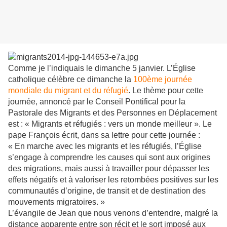
Comme je l’indiquais le dimanche 5 janvier. L’Église
catholique célèbre ce dimanche la
100ème journée
mondiale du migrant et du réfugié
. Le thème pour cette
journée, annoncé par le Conseil Pontifical pour la
Pastorale des Migrants et des Personnes en Déplacement
est : « Migrants et réfugiés : vers un monde meilleur ». Le
pape François écrit, dans sa lettre pour cette journée :
« En marche avec les migrants et les réfugiés, l’Église
s’engage à comprendre les causes qui sont aux origines
des migrations, mais aussi à travailler pour dépasser les
effets négatifs et à valoriser les retombées positives sur les
communautés d’origine, de transit et de destination des
mouvements migratoires. »
L’évangile de Jean que nous venons d’entendre, malgré la
distance apparente entre son récit et le sort imposé aux