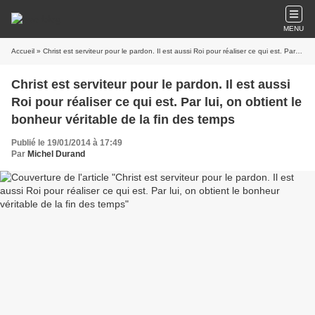
MENU
Accueil
» Christ est serviteur pour le pardon. Il est aussi Roi pour réaliser ce qui est. Par lui, on obtient le bonheur véritable de la fin des temps
Christ est serviteur pour le pardon. Il est aussi
Roi pour réaliser ce qui est. Par lui, on obtient le
bonheur véritable de la fin des temps
Publié le 19/01/2014 à 17:49
Par
Michel Durand