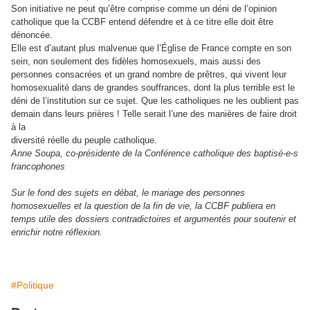
Son initiative ne peut qu’être comprise comme un déni de l’opinion
catholique que la CCBF entend défendre et à ce titre elle doit être
dénoncée.
Elle est d’autant plus malvenue que l’Église de France compte en son
sein, non seulement des fidèles homosexuels, mais aussi des
personnes consacrées et un grand nombre de prêtres, qui vivent leur
homosexualité dans de grandes souffrances, dont la plus terrible est le
déni de l’institution sur ce sujet. Que les catholiques ne les oublient pas
demain dans leurs prières ! Telle serait l’une des manières de faire droit
à la
diversité réelle du peuple catholique.
Anne Soupa, co-présidente de la Conférence catholique des baptisé-e-s
francophones
Sur le fond des sujets en débat, le mariage des personnes
homosexuelles et la question de la fin de vie, la CCBF publiera en
temps utile des dossiers contradictoires et argumentés pour soutenir et
enrichir notre réflexion.
#Politique