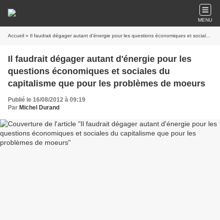
MENU
Accueil
» Il faudrait dégager autant d'énergie pour les questions économiques et sociales du capitalisme que pour les problèmes de moeurs
Il faudrait dégager autant d'énergie pour les
questions économiques et sociales du
capitalisme que pour les problèmes de moeurs
Publié le 16/08/2012 à 09:19
Par
Michel Durand