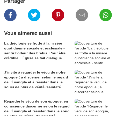
Partager
Vous aimerez aussi
La théologie se frotte à la misère
quotidienne sociale et ecclésiale -
sentir l’odeur des brebis. Pour être
crédible, l’Église se fait dialogue
J’invite à regarder le vécu de notre
époque ; à discerner selon le regard
de l’Évangile et à résister dans le
souci de plus de vérité /sainteté
Regarder le vécu de son époque, en
conscience discerner selon le regard
de l’Évangile et résister dans le souci