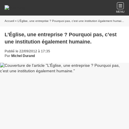
MENU
Accueil
» L’Église, une entreprise ? Pourquoi pas, c’est une institution également humaine.
L’Église, une entreprise ? Pourquoi pas, c’est
une institution également humaine.
Publié le 22/09/2012 à 17:35
Par
Michel Durand