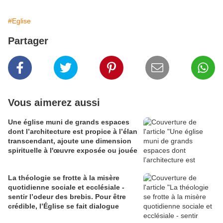
#Eglise
Partager
Vous aimerez aussi
Une église muni de grands espaces
dont l’architecture est propice à l’élan
transcendant, ajoute une dimension
spirituelle à l'œuvre exposée ou jouée
La théologie se frotte à la misère
quotidienne sociale et ecclésiale -
sentir l’odeur des brebis. Pour être
crédible, l’Église se fait dialogue