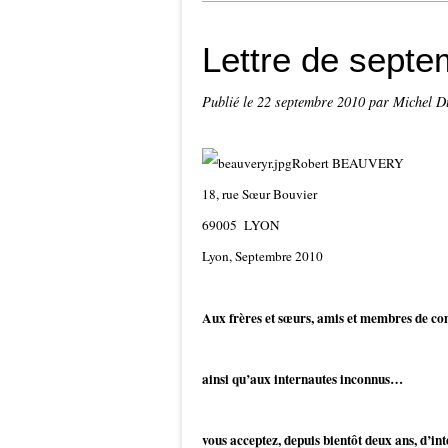
Lettre de septe
Publié le
22 septembre 2010
par Michel D
Robert BEAUVERY
18, rue Sœur
69005 
Lyon, Septembre 2010
Aux frères et sœurs, amis et membres de c
ainsi qu’aux internautes inconnus…
vous acceptez, depuis bientôt deux ans, d’in