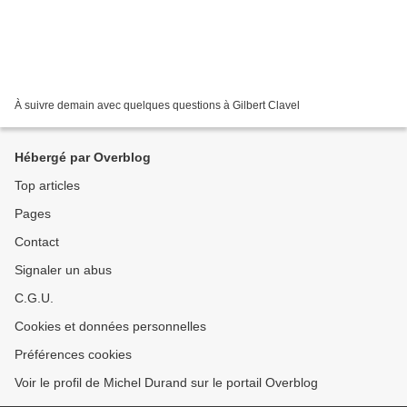
À suivre demain avec quelques questions à Gilbert Clavel
Hébergé par Overblog
Top articles
Pages
Contact
Signaler un abus
C.G.U.
Cookies et données personnelles
Préférences cookies
Voir le profil de Michel Durand sur le portail Overblog