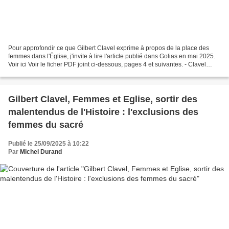
Pour approfondir ce que Gilbert Clavel exprime à propos de la place des
femmes dans l'Église, j'invite à lire l'article publié dans Golias en mai 2025.
Voir ici Voir le ficher PDF joint ci-dessous, pages 4 et suivantes. - Clavel
Gilbert.pdf
Gilbert Clavel, Femmes et Eglise, sortir des
malentendus de l'Histoire : l'exclusions des
femmes du sacré
Publié le 25/09/2025 à 10:22
Par
Michel Durand