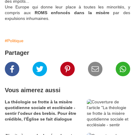
des impôts...
Une Europe qui donne leur place à toutes les minorités, y
compris aux
ROMS enfoncés dans la misère
par des
expulsions inhumaines.
#Politique
Partager
Vous aimerez aussi
La théologie se frotte à la misère
quotidienne sociale et ecclésiale -
sentir l’odeur des brebis. Pour être
crédible, l’Église se fait dialogue