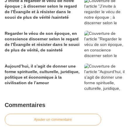
J’invite à regarder le vécu de notre
époque ; à discerner selon le regard
de l’Évangile et à résister dans le
souci de plus de vérité /sainteté
Regarder le vécu de son époque, en
conscience discerner selon le regard
de l’Évangile et résister dans le souci
de plus de vérité, de sainteté
Aujourd’hui, il s’agit de donner une
forme spirituelle, culturelle, juridique,
politique et économique à la
civilisation de l’amour
Commentaires
Ajouter un commentaire