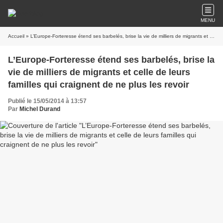
MENU
Accueil
» L’Europe-Forteresse étend ses barbelés, brise la vie de milliers de migrants et celle de leurs familles qui craignent de ne plus les revoir
L’Europe-Forteresse étend ses barbelés, brise la
vie de milliers de migrants et celle de leurs
familles qui craignent de ne plus les revoir
Publié le 15/05/2014 à 13:57
Par
Michel Durand